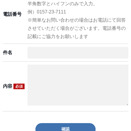
半角数字とハイフンのみで入力。
例）0157-23-7111
電話番号
※簡単なお問い合わせの場合はお電話にて回答
させていただく場合がございます。電話番号の
記載にご協力をお願いします
件名
内容
必須
確認