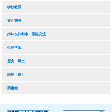
学校教育
文化施設
姉妹友好都市・国際交流
生涯学習
歴史・風土
講座・催し
図書館