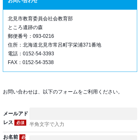
お問い合わせ
北見市教育委員会社会教育部
ところ遺跡の森
郵便番号：093-0216
住所：北海道北見市常呂町字栄浦371番地
電話：0152-54-3393
FAX：0152-54-3538
お問い合わせは、以下のフォームをご利用ください。
メールアド
レス
必須
半角文字で入力
お名前
必