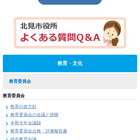
教育・文化
教育委員会
教育委員会
教育行政方針
教育委員会の会議と傍聴
令和８年会議録
教育委員会点検・評価報告書
総合教育会議