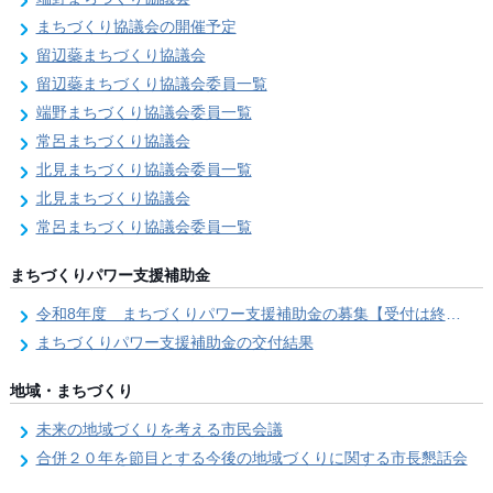
まちづくり協議会の開催予定
留辺蘂まちづくり協議会
留辺蘂まちづくり協議会委員一覧
端野まちづくり協議会委員一覧
常呂まちづくり協議会
北見まちづくり協議会委員一覧
北見まちづくり協議会
常呂まちづくり協議会委員一覧
まちづくりパワー支援補助金
令和8年度 まちづくりパワー支援補助金の募集【受付は終了しました。】
まちづくりパワー支援補助金の交付結果
地域・まちづくり
未来の地域づくりを考える市民会議
合併２０年を節目とする今後の地域づくりに関する市長懇話会