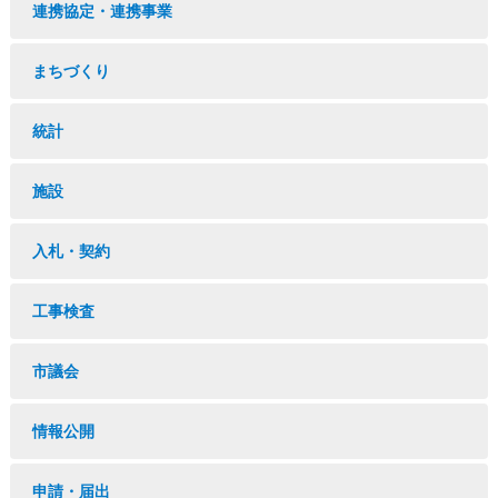
連携協定・連携事業
まちづくり
統計
施設
入札・契約
工事検査
市議会
情報公開
申請・届出