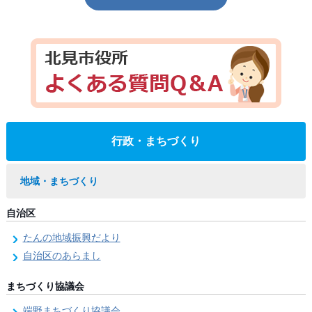
行政・まちづくり
地域・まちづくり
自治区
たんの地域振興だより
自治区のあらまし
まちづくり協議会
端野まちづくり協議会