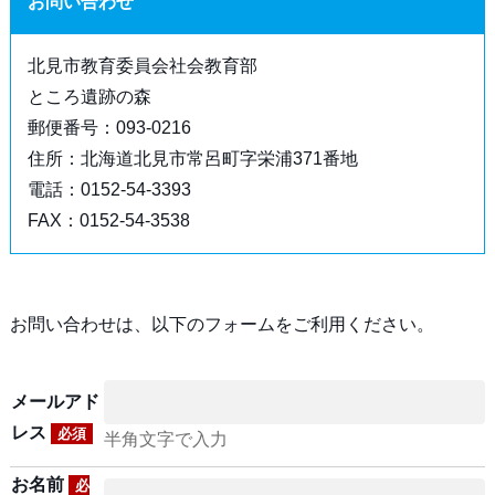
お問い合わせ
北見市教育委員会社会教育部
ところ遺跡の森
郵便番号：093-0216
住所：北海道北見市常呂町字栄浦371番地
電話：0152-54-3393
FAX：0152-54-3538
お問い合わせは、以下のフォームをご利用ください。
メールアド
レス
必須
半角文字で入力
お名前
必