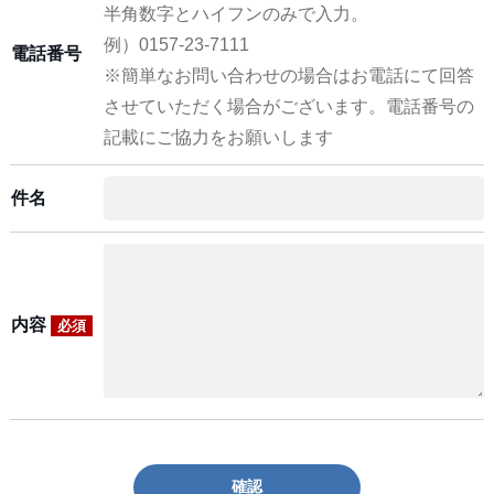
半角数字とハイフンのみで入力。
例）0157-23-7111
電話番号
※簡単なお問い合わせの場合はお電話にて回答
させていただく場合がございます。電話番号の
記載にご協力をお願いします
件名
内容
必須
確認