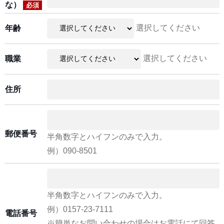
な）
必須
選択してください
年齢
選択してください
職業
住所
郵便番号
半角数字とハイフンのみで入力。
例）090-8501
半角数字とハイフンのみで入力。
例）0157-23-7111
電話番号
※簡単なお問い合わせの場合はお電話にて回答