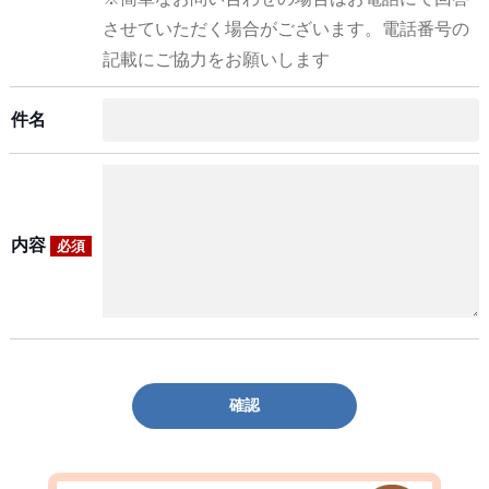
させていただく場合がございます。電話番号の
記載にご協力をお願いします
件名
内容
必須
確認