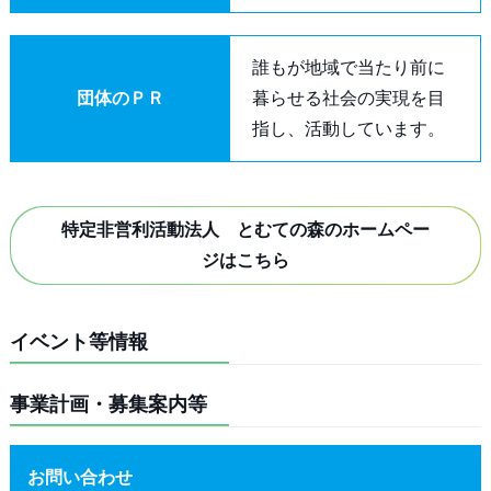
誰もが地域で当たり前に
団体のＰＲ
暮らせる社会の実現を目
指し、活動しています。
特定非営利活動法人 とむての森のホームペー
ジはこちら
イベント等情報
事業計画・募集案内等
お問い合わせ