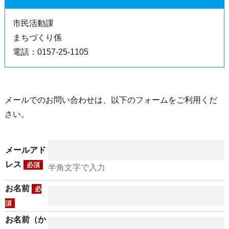
市民活動課
まちづくり係
電話：0157-25-1105
メールでのお問い合わせは、以下のフォームをご利用くだ
さい。
メールアド
レス
必須
半角文字で入力
お名前
必
須
お名前（か