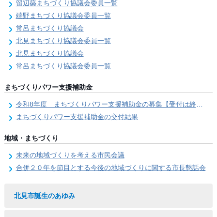
留辺蘂まちづくり協議会委員一覧
端野まちづくり協議会委員一覧
常呂まちづくり協議会
北見まちづくり協議会委員一覧
北見まちづくり協議会
常呂まちづくり協議会委員一覧
まちづくりパワー支援補助金
令和8年度 まちづくりパワー支援補助金の募集【受付は終了しました。】
まちづくりパワー支援補助金の交付結果
地域・まちづくり
未来の地域づくりを考える市民会議
合併２０年を節目とする今後の地域づくりに関する市長懇話会
北見市誕生のあゆみ