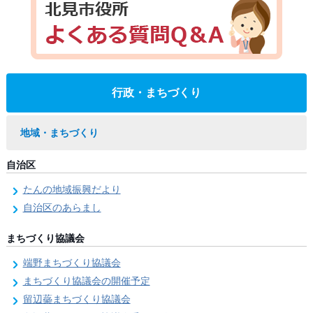
行政・まちづくり
地域・まちづくり
自治区
たんの地域振興だより
自治区のあらまし
まちづくり協議会
端野まちづくり協議会
まちづくり協議会の開催予定
留辺蘂まちづくり協議会