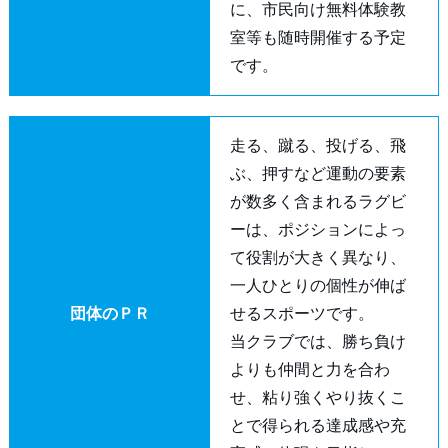
に、市民向け無料体験教
室等も随時開催する予定
です。
走る、蹴る、投げる、飛
ぶ、押すなど運動の要素
が数多く含まれるラグビ
ーは、ポジションによっ
て役割が大きく異なり、
一人ひとりの個性が伸ば
団体のＰＲ
せるスポーツです。
当クラブでは、勝ち負け
よりも仲間と力を合わ
せ、粘り強くやり抜くこ
とで得られる達成感や充