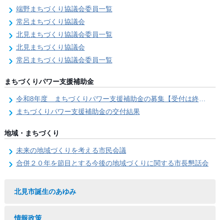
端野まちづくり協議会委員一覧
常呂まちづくり協議会
北見まちづくり協議会委員一覧
北見まちづくり協議会
常呂まちづくり協議会委員一覧
まちづくりパワー支援補助金
令和8年度 まちづくりパワー支援補助金の募集【受付は終了しました。】
まちづくりパワー支援補助金の交付結果
地域・まちづくり
未来の地域づくりを考える市民会議
合併２０年を節目とする今後の地域づくりに関する市長懇話会
北見市誕生のあゆみ
情報政策