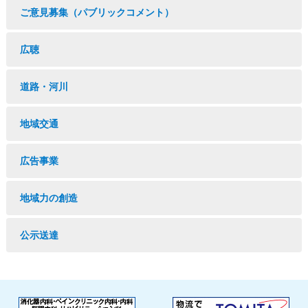
ご意見募集（パブリックコメント）
広聴
道路・河川
地域交通
広告事業
地域力の創造
公示送達