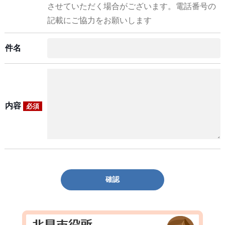
させていただく場合がございます。電話番号の
記載にご協力をお願いします
件名
内容
必須
確認