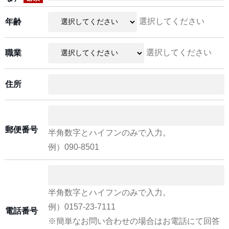
選択してください
年齢
選択してください
職業
住所
郵便番号
半角数字とハイフンのみで入力。
例）090-8501
半角数字とハイフンのみで入力。
例）0157-23-7111
電話番号
※簡単なお問い合わせの場合はお電話にて回答