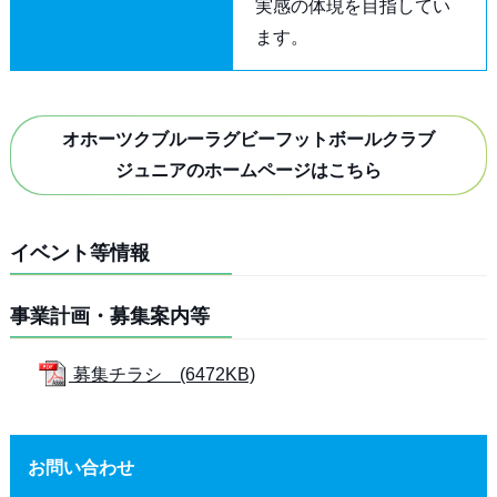
実感の体現を目指してい
ます。
オホーツクブルーラグビーフットボールクラブ
ジュニアのホームページはこちら
イベント等情報
事業計画・募集案内等
募集チラシ (6472KB)
お問い合わせ