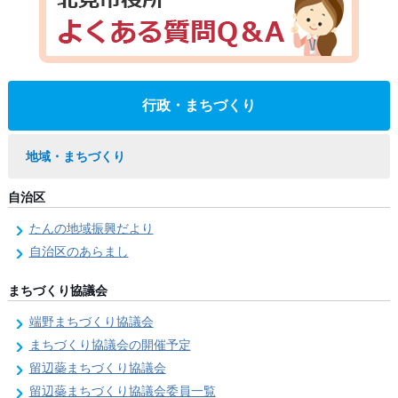
行政・まちづくり
地域・まちづくり
自治区
たんの地域振興だより
自治区のあらまし
まちづくり協議会
端野まちづくり協議会
まちづくり協議会の開催予定
留辺蘂まちづくり協議会
留辺蘂まちづくり協議会委員一覧