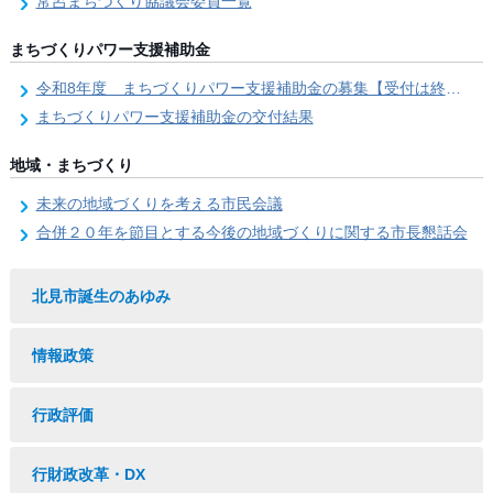
常呂まちづくり協議会委員一覧
まちづくりパワー支援補助金
令和8年度 まちづくりパワー支援補助金の募集【受付は終了しました。】
まちづくりパワー支援補助金の交付結果
地域・まちづくり
未来の地域づくりを考える市民会議
合併２０年を節目とする今後の地域づくりに関する市長懇話会
北見市誕生のあゆみ
情報政策
行政評価
行財政改革・DX