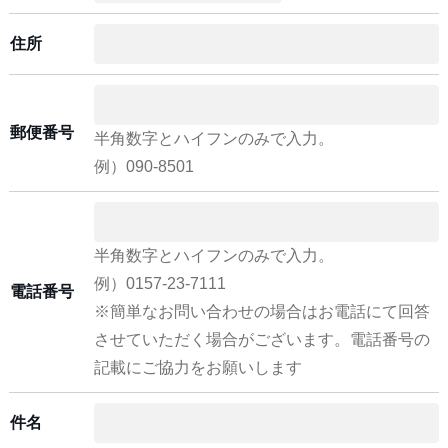
住所
郵便番号
半角数字とハイフンのみで入力。
例）090-8501
半角数字とハイフンのみで入力。
例）0157-23-7111
電話番号
※簡単なお問い合わせの場合はお電話にて回答
させていただく場合がございます。電話番号の
記載にご協力をお願いします
件名