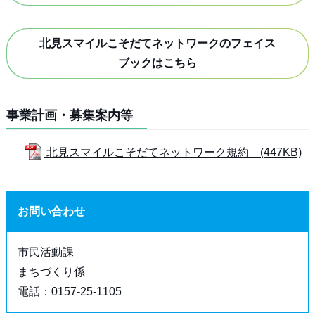
北見スマイルこそだてネットワークのフェイス
ブックはこちら
事業計画・募集案内等
北見スマイルこそだてネットワーク規約 (447KB)
お問い合わせ
市民活動課
まちづくり係
電話：0157-25-1105