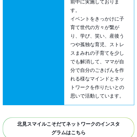
前中に実施しておりま
す。
イベントをきっかけに子
育て世代の方々が繋が
り、学び、笑い、産後う
つや孤独な育児、ストレ
スまみれの子育てを少し
でも解消して、ママが自
分で自分のごきげんを作
れる様なマインドとネッ
トワークを作りたいとの
思いで活動しています。
北見スマイルこそだてネットワークのインスタ
グラムはこちら