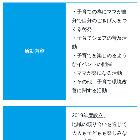
・子育ての為にママが自
分で自分のごきげんをつ
くる啓発
・子育てシェアの普及活
動
活動内容
・子育てを楽しめるよう
なイベントの開催
・ママが楽になる活動
・その他、子育て環境改
善に関する活動
2019年度設立。
地域の頼り合いを通じて
大人も子どもも楽しみな