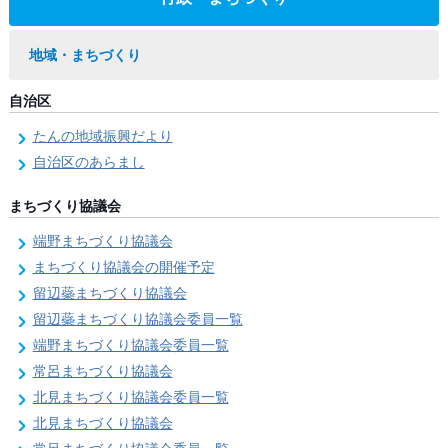
地域・まちづくり
自治区
たんの地域振興だより
自治区のあらまし
まちづくり協議会
端野まちづくり協議会
まちづくり協議会の開催予定
留辺蘂まちづくり協議会
留辺蘂まちづくり協議会委員一覧
端野まちづくり協議会委員一覧
常呂まちづくり協議会
北見まちづくり協議会委員一覧
北見まちづくり協議会