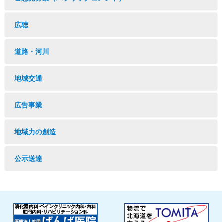
広聴
道路・河川
地域交通
広告事業
地域力の創造
公示送達