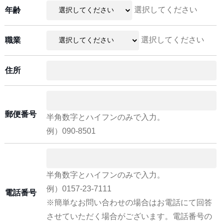
選択してください
年齢
選択してください
職業
住所
郵便番号
半角数字とハイフンのみで入力。
例）090-8501
半角数字とハイフンのみで入力。
例）0157-23-7111
電話番号
※簡単なお問い合わせの場合はお電話にて回答
させていただく場合がございます。電話番号の