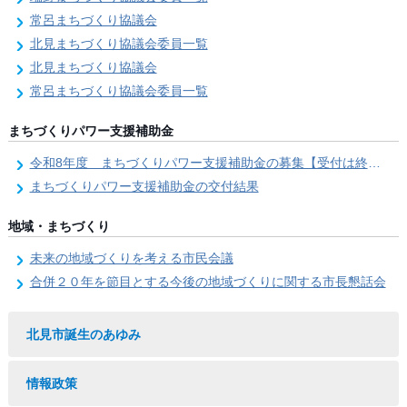
常呂まちづくり協議会
北見まちづくり協議会委員一覧
北見まちづくり協議会
常呂まちづくり協議会委員一覧
まちづくりパワー支援補助金
令和8年度 まちづくりパワー支援補助金の募集【受付は終了しました。】
まちづくりパワー支援補助金の交付結果
地域・まちづくり
未来の地域づくりを考える市民会議
合併２０年を節目とする今後の地域づくりに関する市長懇話会
北見市誕生のあゆみ
情報政策