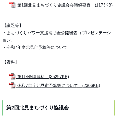
第1回北見まちづくり協議会会議録要旨 (1173KB)
【議題等】
・まちづくりパワー支援補助金公開審査（プレゼンテーシ
ョン）
・令和7年度北見市予算等について
【資料】
第1回会議資料 (35257KB)
令和7年度北見市予算等について (2306KB)
第2回北見まちづくり協議会