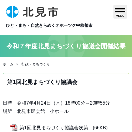
MENU
ひと・まち・自然きらめくオホーツク中核都市
令和７年度北見まちづくり協議会開催結果
ホーム
行政・まちづくり
第1回北見まちづくり協議会
日時 令和7年4月24日（木）18時00分～20時55分
場所 北見市民会館 小ホール
第1回北見まちづくり協議会次第 (66KB)