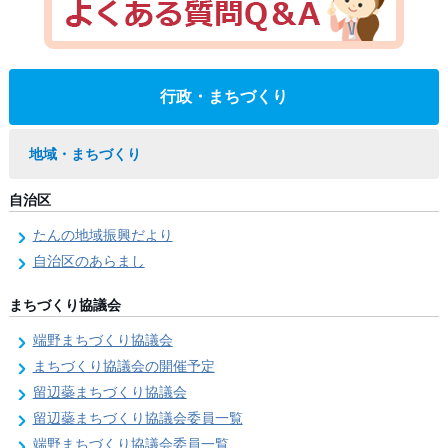
行政・まちづくり
地域・まちづくり
自治区
たんの地域振興だより
自治区のあらまし
まちづくり協議会
端野まちづくり協議会
まちづくり協議会の開催予定
留辺蘂まちづくり協議会
留辺蘂まちづくり協議会委員一覧
端野まちづくり協議会委員一覧