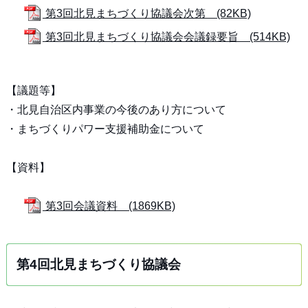
第3回北見まちづくり協議会次第 (82KB)
第3回北見まちづくり協議会会議録要旨 (514KB)
【議題等】
・北見自治区内事業の今後のあり方について
・まちづくりパワー支援補助金について
【資料】
第3回会議資料 (1869KB)
第4回北見まちづくり協議会