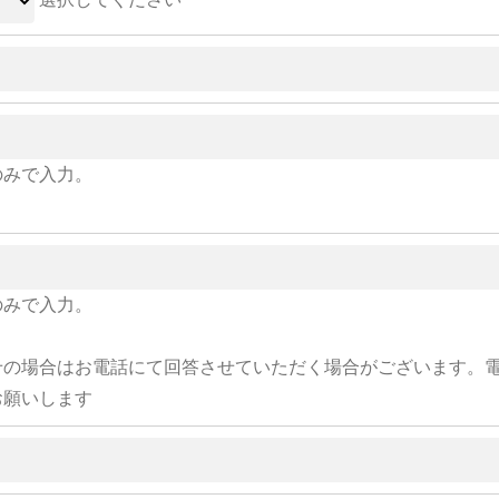
のみで入力。
のみで入力。
せの場合はお電話にて回答させていただく場合がございます。
お願いします