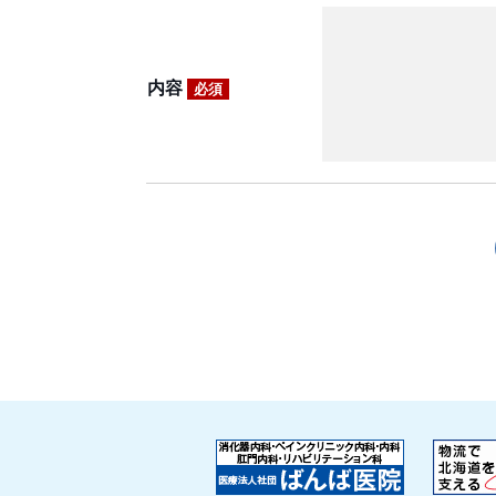
内容
必須