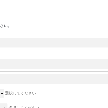
さい。
選択してください
選択してください