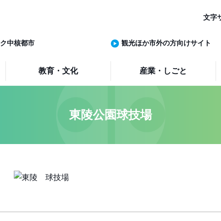
文字
ク中核都市
観光ほか市外の方向けサイト
教育・文化
産業・しごと
東陵公園球技場