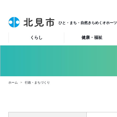
ひと・まち・自然きらめくオホーツ
くらし
健康・福祉
ホーム
行政・まちづくり