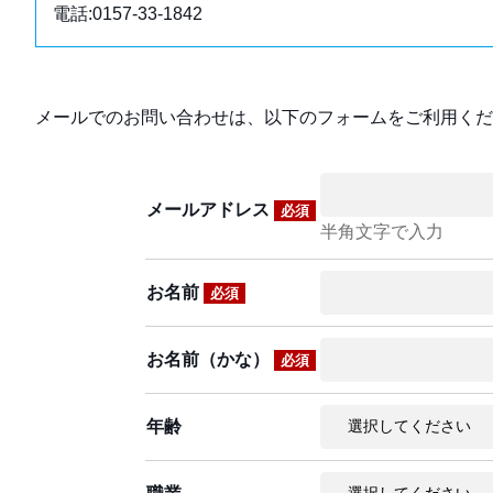
電話:0157-33-1842
メールでのお問い合わせは、以下のフォームをご利用くだ
メールアドレス
必須
半角文字で入力
お名前
必須
お名前（かな）
必須
年齢