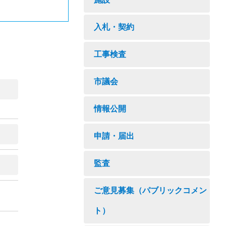
入札・契約
工事検査
市議会
情報公開
申請・届出
監査
ご意見募集（パブリックコメン
ト）