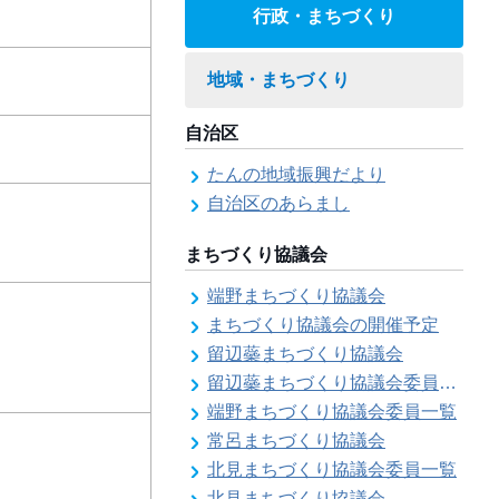
行政・まちづくり
地域・まちづくり
自治区
たんの地域振興だより
自治区のあらまし
まちづくり協議会
端野まちづくり協議会
まちづくり協議会の開催予定
留辺蘂まちづくり協議会
留辺蘂まちづくり協議会委員一覧
端野まちづくり協議会委員一覧
常呂まちづくり協議会
北見まちづくり協議会委員一覧
北見まちづくり協議会