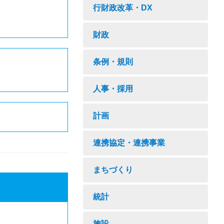
行財政改革・DX
財政
条例・規則
人事・採用
計画
連携協定・連携事業
まちづくり
統計
施設