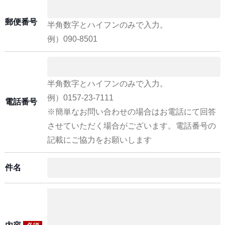
郵便番号
半角数字とハイフンのみで入力。
例）090-8501
半角数字とハイフンのみで入力。
例）0157-23-7111
電話番号
※簡単なお問い合わせの場合はお電話にて回答
させていただく場合がございます。電話番号の
記載にご協力をお願いします
件名