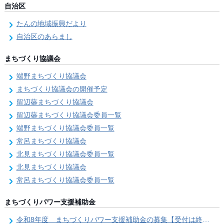
自治区
たんの地域振興だより
自治区のあらまし
まちづくり協議会
端野まちづくり協議会
まちづくり協議会の開催予定
留辺蘂まちづくり協議会
留辺蘂まちづくり協議会委員一覧
端野まちづくり協議会委員一覧
常呂まちづくり協議会
北見まちづくり協議会委員一覧
北見まちづくり協議会
常呂まちづくり協議会委員一覧
まちづくりパワー支援補助金
令和8年度 まちづくりパワー支援補助金の募集【受付は終了しました。】