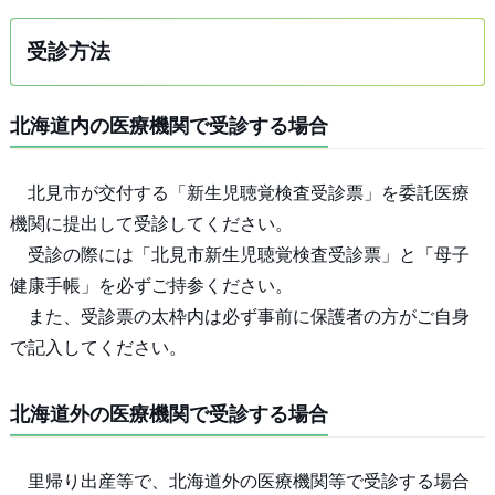
受診方法
北海道内の医療機関で受診する場合
北見市が交付する「新生児聴覚検査受診票」を委託医療
機関に提出して受診してください。
受診の際には「北見市新生児聴覚検査受診票」と「母子
健康手帳」を必ずご持参ください。
また、受診票の太枠内は必ず事前に保護者の方がご自身
で記入してください。
北海道外の医療機関で受診する場合
里帰り出産等で、北海道外の医療機関等で受診する場合