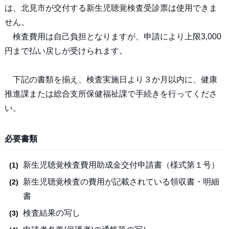
は、北見市が交付する新生児聴覚検査受診票は使用できま
せん。
検査費用は自己負担となりますが、申請により上限3,000
円まで払い戻しが受けられます。
下記の書類を揃え、検査実施日より３か月以内に、健康
推進課または総合支所保健福祉課で手続きを行ってくださ
い。
必要書類
新生児聴覚検査費用助成金交付申請書（様式第１号）
新生児聴覚検査の費用が記載されている領収書・明細
書
検査結果の写し