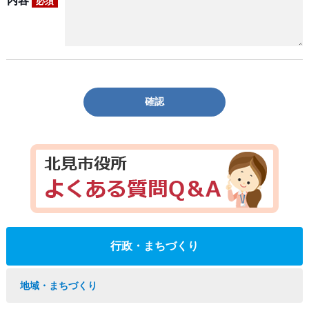
内容
必須
確認
行政・まちづくり
地域・まちづくり