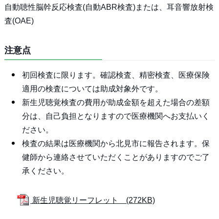
自動聴性脳幹反応検査(自動ABR検査)または、耳音響放射検
査(OAE)
注意点
初回検査に限ります。確認検査、精密検査、医療保険
適用の検査については助成対象外です。
新生児聴覚検査の費用が助成金額を超えた場合の差額
分は、自己負担となりますので医療機関へお支払いく
ださい。
検査の結果は医療機関から北見市に報告されます。保
健師から連絡させていただくことがありますのでご了
承ください。
新生児聴覚リーフレット (272KB)