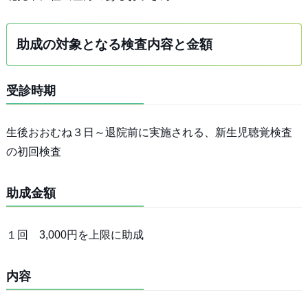
助成の対象となる検査内容と金額
受診時期
生後おおむね３日～退院前に実施される、新生児聴覚検査
の初回検査
助成金額
１回 3,000円を上限に助成
内容