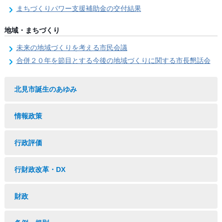
まちづくりパワー支援補助金の交付結果
地域・まちづくり
未来の地域づくりを考える市民会議
合併２０年を節目とする今後の地域づくりに関する市長懇話会
北見市誕生のあゆみ
情報政策
行政評価
行財政改革・DX
財政