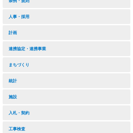
条例・規則
人事・採用
計画
連携協定・連携事業
まちづくり
統計
施設
入札・契約
工事検査