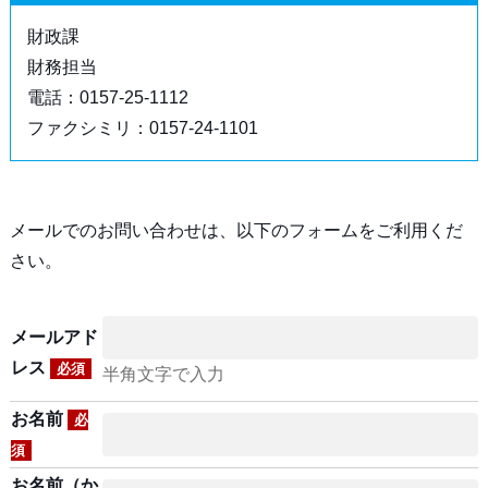
財政課
財務担当
電話：0157-25-1112
ファクシミリ：0157-24-1101
メールでのお問い合わせは、以下のフォームをご利用くだ
さい。
メールアド
レス
必須
半角文字で入力
お名前
必
須
お名前（か