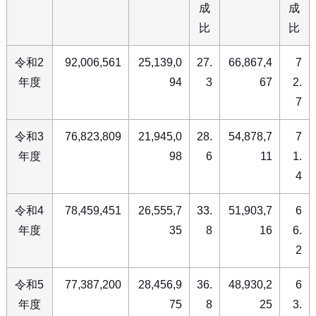
成
成
比
比
令和2
92,006,561
25,139,0
27.
66,867,4
7
年度
94
3
67
2.
7
令和3
76,823,809
21,945,0
28.
54,878,7
7
年度
98
6
11
1.
4
令和4
78,459,451
26,555,7
33.
51,903,7
6
年度
35
8
16
6.
2
令和5
77,387,200
28,456,9
36.
48,930,2
6
年度
75
8
25
3.