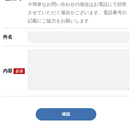
※簡単なお問い合わせの場合はお電話にて回答
させていただく場合がございます。電話番号の
記載にご協力をお願いします
件名
内容
必須
確認