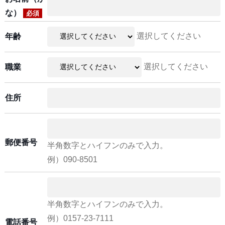
な）
必須
選択してください
年齢
選択してください
職業
住所
郵便番号
半角数字とハイフンのみで入力。
例）090-8501
半角数字とハイフンのみで入力。
例）0157-23-7111
電話番号