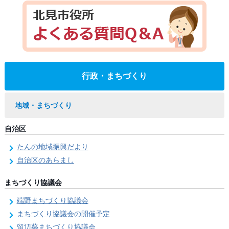
行政・まちづくり
地域・まちづくり
自治区
たんの地域振興だより
自治区のあらまし
まちづくり協議会
端野まちづくり協議会
まちづくり協議会の開催予定
留辺蘂まちづくり協議会