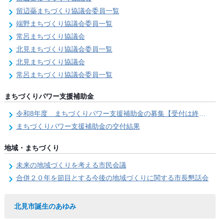
留辺蘂まちづくり協議会委員一覧
端野まちづくり協議会委員一覧
常呂まちづくり協議会
北見まちづくり協議会委員一覧
北見まちづくり協議会
常呂まちづくり協議会委員一覧
まちづくりパワー支援補助金
令和8年度 まちづくりパワー支援補助金の募集【受付は終了しました。】
まちづくりパワー支援補助金の交付結果
地域・まちづくり
未来の地域づくりを考える市民会議
合併２０年を節目とする今後の地域づくりに関する市長懇話会
北見市誕生のあゆみ