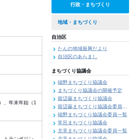
行政・まちづくり
地域・まちづくり
自治区
たんの地域振興だより
自治区のあらまし
まちづくり協議会
端野まちづくり協議会
まちづくり協議会の開催予定
留辺蘂まちづくり協議会
）、年末年始（1
留辺蘂まちづくり協議会委員一覧
端野まちづくり協議会委員一覧
常呂まちづくり協議会
北見まちづくり協議会委員一覧
、トランポリン
北見まちづくり協議会