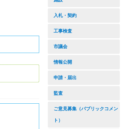
入札・契約
工事検査
市議会
情報公開
申請・届出
監査
ご意見募集（パブリックコメン
ト）