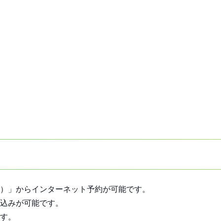
ク）」からインターネット予約が可能です。
込みが可能です。
す。