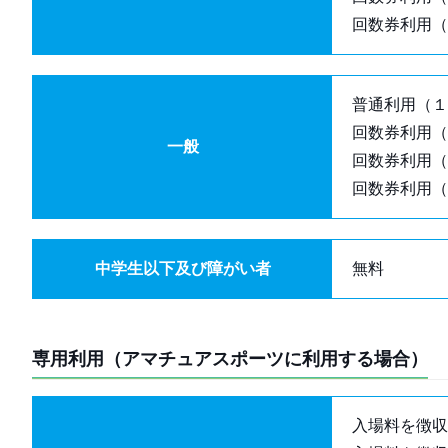
回数券利用（3
普通利用（１
回数券利用（1
一般
回数券利用（2
回数券利用（3
中学生以下及び障がい者
無料
専用利用（アマチュアスポーツに利用する場合）
入場料を徴収