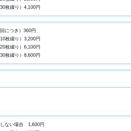
0枚綴り）4,100円
回につき）360円
0枚綴り）3,200円
0枚綴り）6,100円
0枚綴り）8,600円
しない場合 1,600円