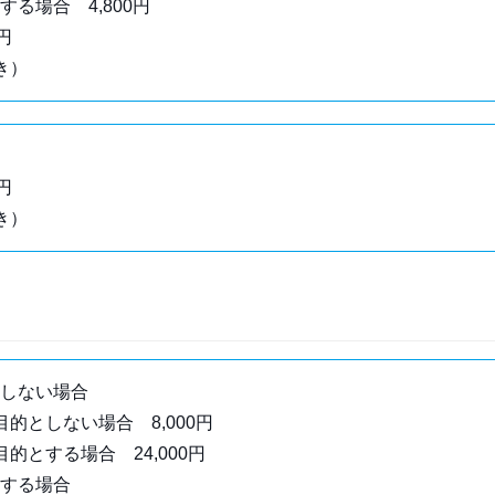
る場合 4,800円
円
き）
円
き）
しない場合
目的としない場合 8,000円
的とする場合 24,000円
する場合