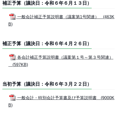
補正予算（議決日：令和６年６月１３日）
一般会計補正予算説明書（議案第1号関連） (463K
B)
補正予算（議決日：令和６年４月２６日）
各会計補正予算説明書（議案第１号～第３号関連）
(597KB)
当初予算（議決日：令和６年３月２２日）
一般会計・特別会計予算書及び予算説明書 (9000K
B)