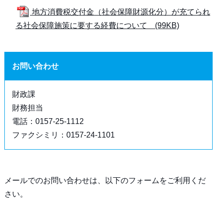
地方消費税交付金（社会保障財源化分）が充てられ
る社会保障施策に要する経費について (99KB)
お問い合わせ
財政課
財務担当
電話：0157-25-1112
ファクシミリ：0157-24-1101
メールでのお問い合わせは、以下のフォームをご利用くだ
さい。