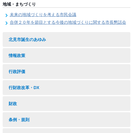
地域・まちづくり
未来の地域づくりを考える市民会議
合併２０年を節目とする今後の地域づくりに関する市長懇話会
北見市誕生のあゆみ
情報政策
行政評価
行財政改革・DX
財政
条例・規則