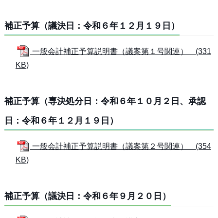
補正予算（議決日：令和６年１２月１９日）
一般会計補正予算説明書（議案第１号関連） (331
KB)
補正予算（専決処分日：令和６年１０月２日、承認
日：令和６年１２月１９日）
一般会計補正予算説明書（議案第２号関連） (354
KB)
補正予算（議決日：令和６年９月２０日）