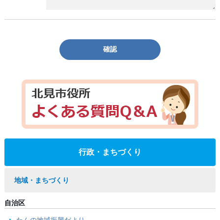
確認
行政・まちづくり
地域・まちづくり
自治区