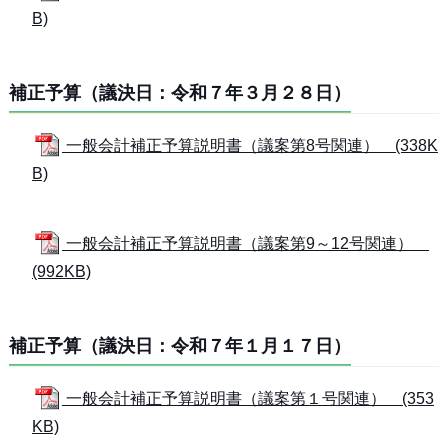
B)
補正予算（議決日：令和７年３月２８日）
一般会計補正予算説明書（議案第8号関連） (338K
B)
一般会計補正予算説明書（議案第9～12号関連）
(992KB)
補正予算（議決日：令和７年１月１７日）
一般会計補正予算説明書（議案第１号関連） (353
KB)