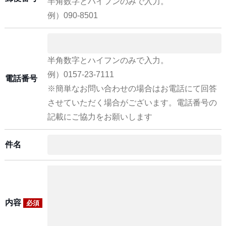
半角数字とハイフンのみで入力。
例）090-8501
半角数字とハイフンのみで入力。
例）0157-23-7111
電話番号
※簡単なお問い合わせの場合はお電話にて回答
させていただく場合がございます。電話番号の
記載にご協力をお願いします
件名
内容
必須