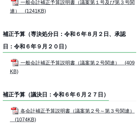
一般会計補正予算説明書（議案第１号及び第３号関
連） (1241KB)
補正予算（専決処分日：令和６年８月２日、承認
日：令和６年９月２０日）
一般会計補正予算説明書（議案第２号関連） (409
KB)
補正予算（議決日：令和６年６月２７日）
各会計補正予算説明書（議案第２号～第３号関連）
(1074KB)