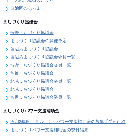
たんの地域振興だより
自治区のあらまし
まちづくり協議会
端野まちづくり協議会
まちづくり協議会の開催予定
留辺蘂まちづくり協議会
留辺蘂まちづくり協議会委員一覧
端野まちづくり協議会委員一覧
常呂まちづくり協議会
北見まちづくり協議会委員一覧
北見まちづくり協議会
常呂まちづくり協議会委員一覧
まちづくりパワー支援補助金
令和8年度 まちづくりパワー支援補助金の募集【受付は終了しました。】
まちづくりパワー支援補助金の交付結果