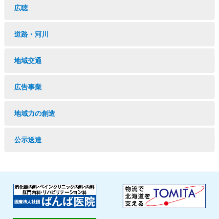
広聴
道路・河川
地域交通
広告事業
地域力の創造
公示送達