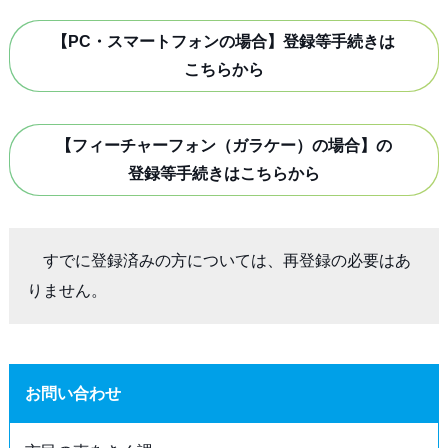
【PC・スマートフォンの場合】登録等手続きは
こちらから
【フィーチャーフォン（ガラケー）の場合】の
登録等手続きはこちらから
　すでに登録済みの方については、再登録の必要はあ
りません。
お問い合わせ