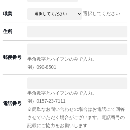
選択してください
職業
住所
郵便番号
半角数字とハイフンのみで入力。
例）090-8501
半角数字とハイフンのみで入力。
例）0157-23-7111
電話番号
※簡単なお問い合わせの場合はお電話にて回答
させていただく場合がございます。電話番号の
記載にご協力をお願いします