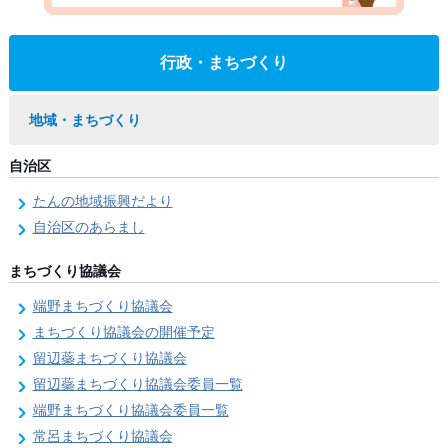
行政・まちづくり
地域・まちづくり
自治区
たんの地域振興だより
自治区のあらまし
まちづくり協議会
端野まちづくり協議会
まちづくり協議会の開催予定
留辺蘂まちづくり協議会
留辺蘂まちづくり協議会委員一覧
端野まちづくり協議会委員一覧
常呂まちづくり協議会