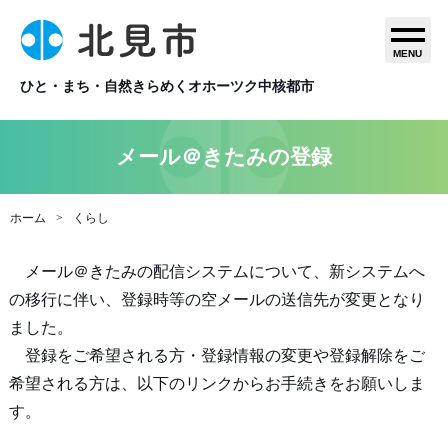
MENU
ひと・まち・自然きらめくオホーツク中核都市
メール＠きたみの登録
ホーム
くらし
メール＠きたみの配信システムについて、新システムへ
の移行に伴い、登録時等の空メールの送信先が変更となり
ました。
登録をご希望される方・登録情報の変更や登録解除をご
希望される方は、以下のリンクからお手続きをお願いしま
す。