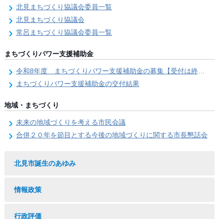
北見まちづくり協議会委員一覧
北見まちづくり協議会
常呂まちづくり協議会委員一覧
まちづくりパワー支援補助金
令和8年度 まちづくりパワー支援補助金の募集【受付は終了しました。】
まちづくりパワー支援補助金の交付結果
地域・まちづくり
未来の地域づくりを考える市民会議
合併２０年を節目とする今後の地域づくりに関する市長懇話会
北見市誕生のあゆみ
情報政策
行政評価