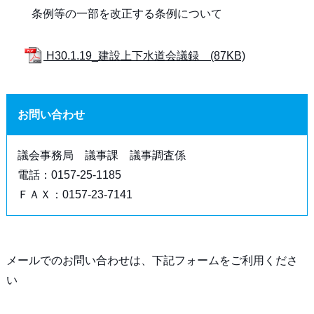
条例等の一部を改正する条例について
H30.1.19_建設上下水道会議録 (87KB)
お問い合わせ
議会事務局 議事課 議事調査係
電話：0157-25-1185
ＦＡＸ：0157-23-7141
メールでのお問い合わせは、下記フォームをご利用くださ
い