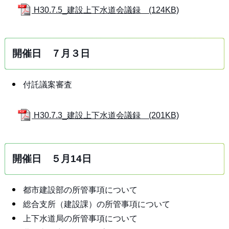
H30.7.5_建設上下水道会議録 (124KB)
開催日 ７月３日
付託議案審査
H30.7.3_建設上下水道会議録 (201KB)
開催日 ５月14日
都市建設部の所管事項について
総合支所（建設課）の所管事項について
上下水道局の所管事項について