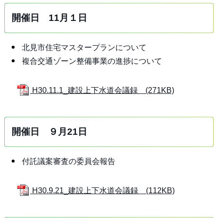
開催日 11月１日
北見市住宅マスタープランについて
複合交通ゾーン整備事業の進捗について
H30.11.1_建設上下水道会議録 (271KB)
開催日 ９月21日
付託議案審査の委員会報告
H30.9.21_建設上下水道会議録 (112KB)