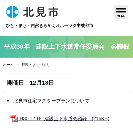
MENU
ひと・まち・自然きらめくオホーツク中核都市
平成30年 建設上下水道常任委員会 会議録
ホーム
行政・まちづくり
開催日 12月18日
北見市住宅マスタープランについて
H30.12.18_建設上下水道会議録 (216KB)