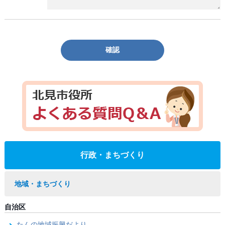
確認
行政・まちづくり
地域・まちづくり
自治区
たんの地域振興だより