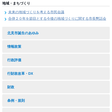
地域・まちづくり
未来の地域づくりを考える市民会議
合併２０年を節目とする今後の地域づくりに関する市長懇話会
北見市誕生のあゆみ
情報政策
行政評価
行財政改革・DX
財政
条例・規則