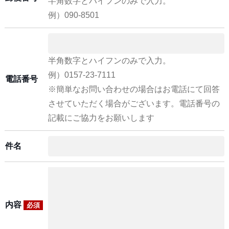
半角数字とハイフンのみで入力。
例）090-8501
半角数字とハイフンのみで入力。
例）0157-23-7111
電話番号
※簡単なお問い合わせの場合はお電話にて回答
させていただく場合がございます。電話番号の
記載にご協力をお願いします
件名
内容
必須