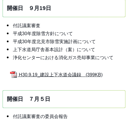
開催日 ９月19日
付託議案審査
平成30年度除雪方針について
平成30年度北見市除雪実施計画について
上下水道局庁舎基本設計（案）について
浄化センターにおける消化ガス売却事業について
H30.9.19_建設上下水道会議録 (399KB)
開催日 ７月５日
付託議案審査の委員会報告