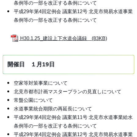
条例等の一部を改正する条例について
平成29年第4回定例会 議案第12号 北見市簡易水道事業
条例等の一部を改正する条例について
H30.1.25_建設上下水道会議録 (83KB)
開催日 １月19日
空家等対策事業について
北見市都市計画マスタープランの見直しについて
常盤公園について
水道事業統合期限の再延長について
平成29年第4回定例会 議案第11号 北見市水道事業給水
条例等の一部を改正する条例について
平成29年第4回定例会 議案第12号 北見市簡易水道事業