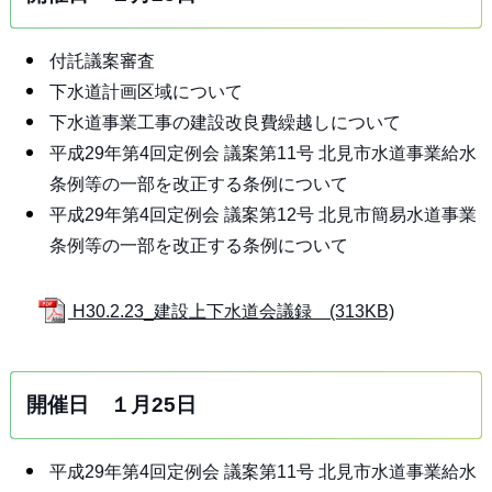
付託議案審査
下水道計画区域について
下水道事業工事の建設改良費繰越しについて
平成29年第4回定例会 議案第11号 北見市水道事業給水
条例等の一部を改正する条例について
平成29年第4回定例会 議案第12号 北見市簡易水道事業
条例等の一部を改正する条例について
H30.2.23_建設上下水道会議録 (313KB)
開催日 １月25日
平成29年第4回定例会 議案第11号 北見市水道事業給水