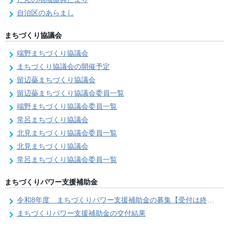
自治区のあらまし
まちづくり協議会
端野まちづくり協議会
まちづくり協議会の開催予定
留辺蘂まちづくり協議会
留辺蘂まちづくり協議会委員一覧
端野まちづくり協議会委員一覧
常呂まちづくり協議会
北見まちづくり協議会委員一覧
北見まちづくり協議会
常呂まちづくり協議会委員一覧
まちづくりパワー支援補助金
令和8年度 まちづくりパワー支援補助金の募集【受付は終了しました。】
まちづくりパワー支援補助金の交付結果