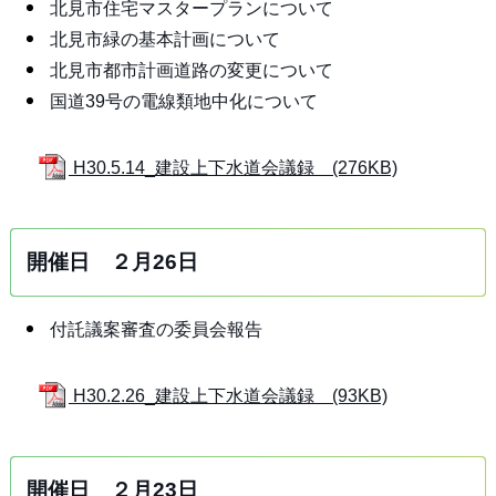
北見市住宅マスタープランについて
北見市緑の基本計画について
北見市都市計画道路の変更について
国道39号の電線類地中化について
H30.5.14_建設上下水道会議録 (276KB)
開催日 ２月26日
付託議案審査の委員会報告
H30.2.26_建設上下水道会議録 (93KB)
開催日 ２月23日