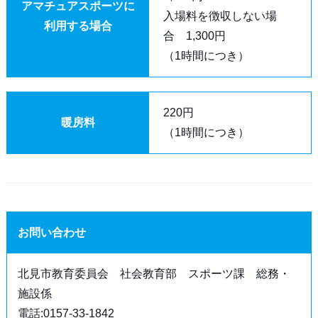
アマチュアスポーツに
入場料を徴収しない場
利用する場合
合 1,300円
（1時間につき）
220円
暖房料
（1時間につき）
お問い合わせ
北見市教育委員会 社会教育部 スポーツ課 総務・
施設係
電話:0157-33-1842