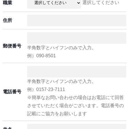
選択してください
職業
住所
郵便番号
半角数字とハイフンのみで入力。
例）090-8501
半角数字とハイフンのみで入力。
例）0157-23-7111
電話番号
※簡単なお問い合わせの場合はお電話にて回答
させていただく場合がございます。電話番号の
記載にご協力をお願いします