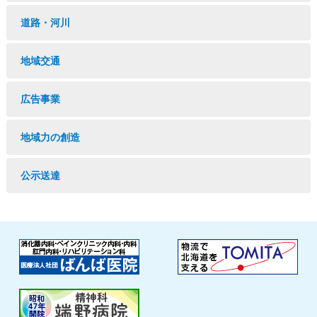
道路・河川
地域交通
広告事業
地域力の創造
公示送達