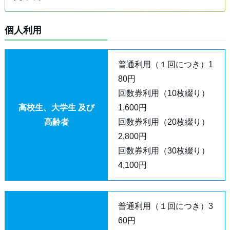
個人利用
普通利用（１回につき）1
80円
回数券利用（10枚綴り）
高校生、大学生 及び
1,600円
高齢者
回数券利用（20枚綴り）
2,800円
回数券利用（30枚綴り）
4,100円
普通利用（１回につき）3
60円