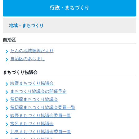
行政・まちづくり
地域・まちづくり
自治区
たんの地域振興だより
自治区のあらまし
まちづくり協議会
端野まちづくり協議会
まちづくり協議会の開催予定
留辺蘂まちづくり協議会
留辺蘂まちづくり協議会委員一覧
端野まちづくり協議会委員一覧
常呂まちづくり協議会
北見まちづくり協議会委員一覧