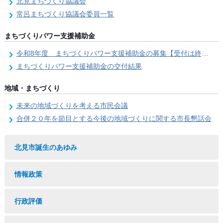
北見まちづくり協議会
常呂まちづくり協議会委員一覧
まちづくりパワー支援補助金
令和8年度 まちづくりパワー支援補助金の募集【受付は終了しました。】
まちづくりパワー支援補助金の交付結果
地域・まちづくり
未来の地域づくりを考える市民会議
合併２０年を節目とする今後の地域づくりに関する市長懇話会
北見市誕生のあゆみ
情報政策
行政評価