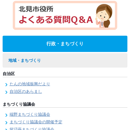
行政・まちづくり
地域・まちづくり
自治区
たんの地域振興だより
自治区のあらまし
まちづくり協議会
端野まちづくり協議会
まちづくり協議会の開催予定
留辺蘂まちづくり協議会