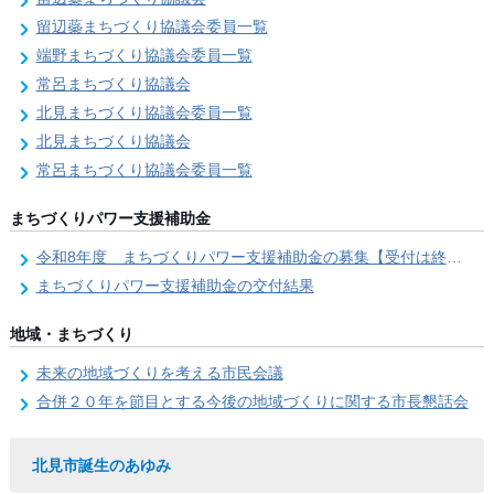
留辺蘂まちづくり協議会委員一覧
端野まちづくり協議会委員一覧
常呂まちづくり協議会
北見まちづくり協議会委員一覧
北見まちづくり協議会
常呂まちづくり協議会委員一覧
まちづくりパワー支援補助金
令和8年度 まちづくりパワー支援補助金の募集【受付は終了しました。】
まちづくりパワー支援補助金の交付結果
地域・まちづくり
未来の地域づくりを考える市民会議
合併２０年を節目とする今後の地域づくりに関する市長懇話会
北見市誕生のあゆみ