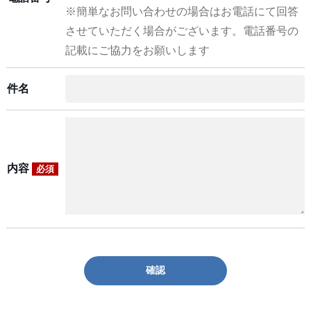
※簡単なお問い合わせの場合はお電話にて回答
させていただく場合がございます。電話番号の
記載にご協力をお願いします
件名
内容
必須
確認