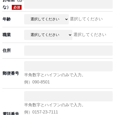
な）
必須
選択してください
年齢
選択してください
職業
住所
郵便番号
半角数字とハイフンのみで入力。
例）090-8501
半角数字とハイフンのみで入力。
例）0157-23-7111
電話番号