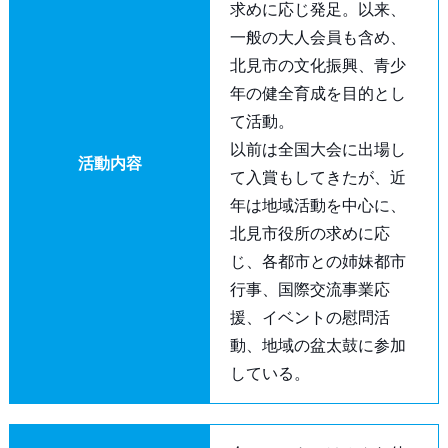
求めに応じ発足。以来、
一般の大人会員も含め、
北見市の文化振興、青少
年の健全育成を目的とし
て活動。
以前は全国大会に出場し
活動内容
て入賞もしてきたが、近
年は地域活動を中心に、
北見市役所の求めに応
じ、各都市との姉妹都市
行事、国際交流事業応
援、イベントの慰問活
動、地域の盆太鼓に参加
している。