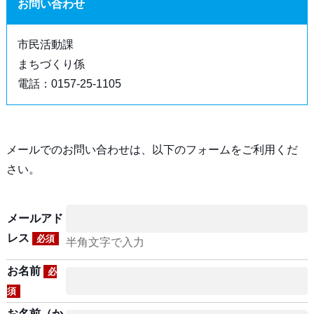
お問い合わせ
市民活動課
まちづくり係
電話：0157-25-1105
メールでのお問い合わせは、以下のフォームをご利用くだ
さい。
メールアド
レス
必須
半角文字で入力
お名前
必
須
お名前（か