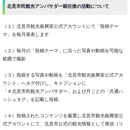
北見市民観光アンバサダー就任後の活動について
（１）北見市観光振興室公式アカウントにて「投稿テー
マ」を毎月発表します
（２）毎月の「投稿テーマ」に沿った写真や動画を可能な
範囲で撮影
（３）投稿する写真や動画を「北見市観光振興室公式アカ
ウント」へタグ付けし、キャプションに
「＃北見市民観光アンバサダー」および月ごとの「共通ハ
ッシュタグ」を記載し投稿
（４）投稿されたコンテンツを厳選し北見市観光振興室公
式アカウントにて、北見市公式の観光情報として発信（リ