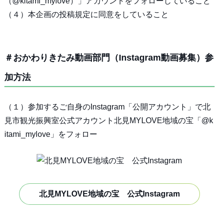
（@kitami_mylove）」アカウントをフォローしていること
（４）本企画の投稿規定に同意をしていること
＃おかわりきたみ動画部門（Instagram動画募集）参
加方法
（１）参加するご自身のInstagram「公開アカウント」で北
見市観光振興室公式アカウント北見MYLOVE地域の宝「@k
itami_mylove」をフォロー
北見MYLOVE地域の宝 公式Instagram