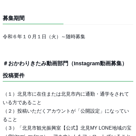
募集期間
令和６年１０月１日（火）～随時募集
＃おかわりきたみ動画部門（Instagram動画募集）
投稿要件
（１）北見市に在住または北見市内に通勤・通学をされて
いる方であること
（２）投稿いただくアカウントが「公開設定」になってい
ること
（３）「北見市観光振興室【公式】北見MY LONE地域の宝