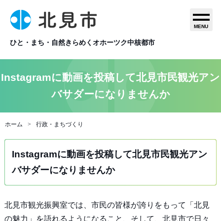
MENU
ひと・まち・自然きらめくオホーツク中核都市
Instagramに動画を投稿して北見市民観光アン
バサダーになりませんか
ホーム
行政・まちづくり
Instagramに動画を投稿して北見市民観光アン
バサダーになりませんか
北見市観光振興室では、市民の皆様が誇りをもって「北見
の魅力」を語れるようになること、そして、北見市で日々