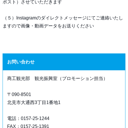
ポスト）させていただきます
（５）Instagramのダイレクトメッセージにてご連絡いたし
ますので画像・動画データをお送りください
お問い合わせ
商工観光部 観光振興室（プロモーション担当）
〒090-8501
北見市大通西3丁目1番地1
電話：0157-25-1244
FAX：0157-25-1391