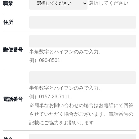
選択してください
職業
住所
郵便番号
半角数字とハイフンのみで入力。
例）090-8501
半角数字とハイフンのみで入力。
例）0157-23-7111
電話番号
※簡単なお問い合わせの場合はお電話にて回答
させていただく場合がございます。電話番号の
記載にご協力をお願いします