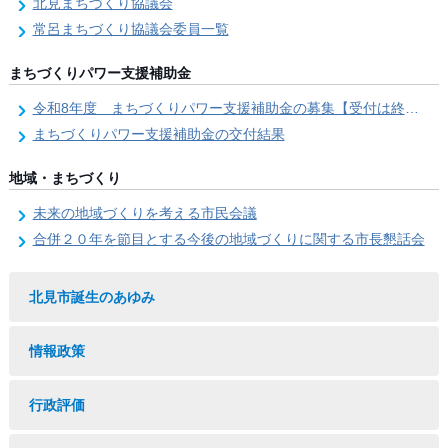
北見まちづくり協議会
常呂まちづくり協議会委員一覧
まちづくりパワー支援補助金
令和8年度 まちづくりパワー支援補助金の募集【受付は終了しました。】
まちづくりパワー支援補助金の交付結果
地域・まちづくり
未来の地域づくりを考える市民会議
合併２０年を節目とする今後の地域づくりに関する市長懇話会
北見市誕生のあゆみ
情報政策
行政評価