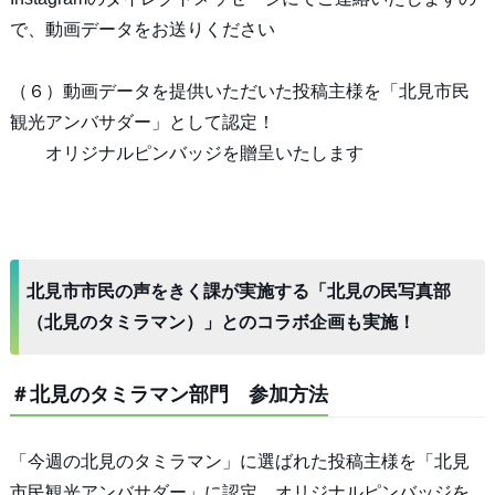
で、動画データをお送りください
（６）動画データを提供いただいた投稿主様を「北見市民
観光アンバサダー」として認定！
オリジナルピンバッジを贈呈いたします
北見市市民の声をきく課が実施する「北見の民写真部
（北見のタミラマン）」とのコラボ企画も実施！
＃北見のタミラマン部門 参加方法
「今週の北見のタミラマン」に選ばれた投稿主様を「北見
市民観光アンバサダー」に認定。オリジナルピンバッジを