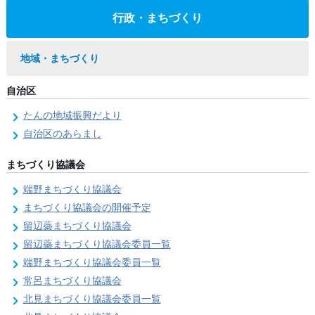
行政・まちづくり
地域・まちづくり
自治区
たんの地域振興だより
自治区のあらまし
まちづくり協議会
端野まちづくり協議会
まちづくり協議会の開催予定
留辺蘂まちづくり協議会
留辺蘂まちづくり協議会委員一覧
端野まちづくり協議会委員一覧
常呂まちづくり協議会
北見まちづくり協議会委員一覧