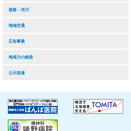
道路・河川
地域交通
広告事業
地域力の創造
公示送達