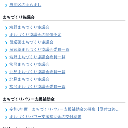
自治区のあらまし
まちづくり協議会
端野まちづくり協議会
まちづくり協議会の開催予定
留辺蘂まちづくり協議会
留辺蘂まちづくり協議会委員一覧
端野まちづくり協議会委員一覧
常呂まちづくり協議会
北見まちづくり協議会委員一覧
北見まちづくり協議会
常呂まちづくり協議会委員一覧
まちづくりパワー支援補助金
令和8年度 まちづくりパワー支援補助金の募集【受付は終了しました。】
まちづくりパワー支援補助金の交付結果