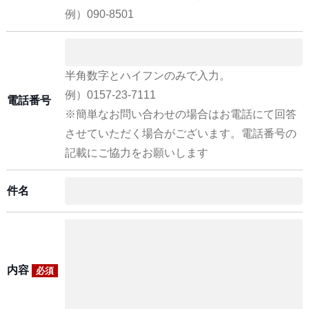
例）090-8501
半角数字とハイフンのみで入力。
例）0157-23-7111
電話番号
※簡単なお問い合わせの場合はお電話にて回答
させていただく場合がございます。電話番号の
記載にご協力をお願いします
件名
内容
必須