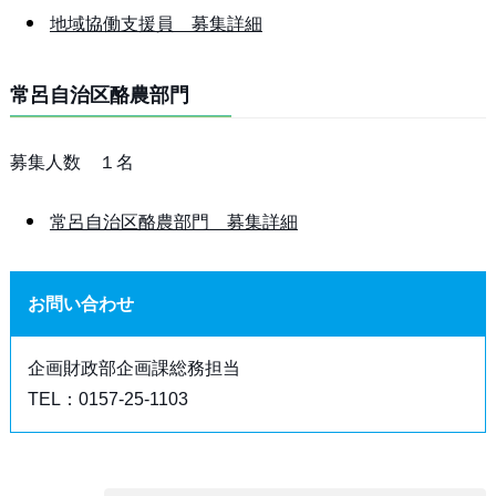
地域協働支援員 募集詳細
常呂自治区酪農部門
募集人数 １名
常呂自治区酪農部門 募集詳細
お問い合わせ
企画財政部企画課総務担当
TEL：0157-25-1103