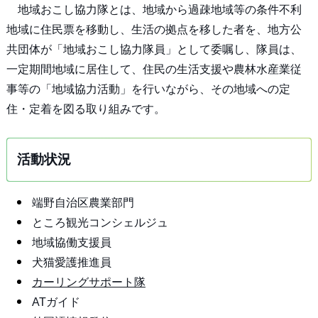
地域おこし協力隊とは、地域から過疎地域等の条件不利
地域に住民票を移動し、生活の拠点を移した者を、地方公
共団体が「地域おこし協力隊員」として委嘱し、隊員は、
一定期間地域に居住して、住民の生活支援や農林水産業従
事等の「地域協力活動」を行いながら、その地域への定
住・定着を図る取り組みです。
活動状況
端野自治区農業部門
ところ観光コンシェルジュ
地域協働支援員
犬猫愛護推進員
カーリングサポート隊
ATガイド