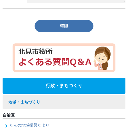
確認
行政・まちづくり
地域・まちづくり
自治区
たんの地域振興だより