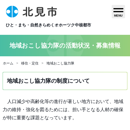
MENU
ひと・まち・自然きらめくオホーツク中核都市
地域おこし協力隊の活動状況・募集情報
ホーム
移住・定住
地域おこし協力隊
地域おこし協力隊の制度について
人口減少や高齢化等の進行が著しい地方において、地域
力の維持・強化を図るためには、担い手となる人材の確保
が特に重要な課題となっています。