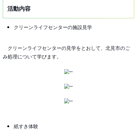
活動内容
クリーンライフセンターの施設見学
クリーンライフセンターの見学をとおして、北見市のご
み処理について学びます。
紙すき体験