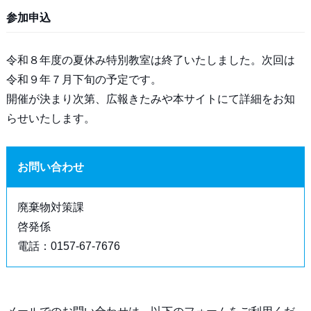
参加申込
令和８年度の夏休み特別教室は終了いたしました。次回は
令和９年７月下旬の予定です。
開催が決まり次第、広報きたみや本サイトにて詳細をお知
らせいたします。
お問い合わせ
廃棄物対策課
啓発係
電話：0157-67-7676