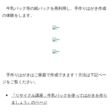
牛乳パック等の紙パックを再利用し、手作りはがき作成
の体験をします。
手作りはがきはご家庭で作成できます！方法は下記ペー
ジをご覧ください。
『リサイクル講座：牛乳パックを使ってはがきを作り
ましょう』のページ