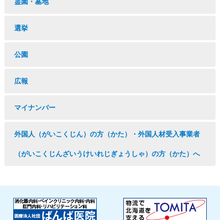
霊園・墓地
選挙
公園
広報
マイナンバー
外国人（がいこくじん）の方（かた）・外国人材受入事業者
（がいこくじんざいうけいれじぎょうしゃ）の方（かた）へ