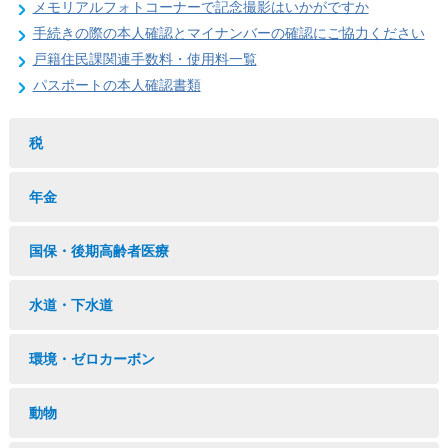
メモリアルフォトコーナーで記念撮影はいかがですか
手続きの際の本人確認とマイナンバーの確認にご協力ください
戸籍住民課関連手数料・使用料一覧
パスポートの本人確認書類
税
年金
国保・後期高齢者医療
水道・下水道
環境・ゼロカーボン
動物