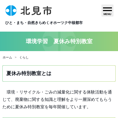
MENU
ひと・まち・自然きらめくオホーツク中核都市
環境学習 夏休み特別教室
ホーム
くらし
夏休み特別教室とは
環境・リサイクル・ごみの減量化に関する体験活動を通
じて、廃棄物に関する知識と理解をより一層深めてもらう
ために夏休み特別教室を毎年開催しています。