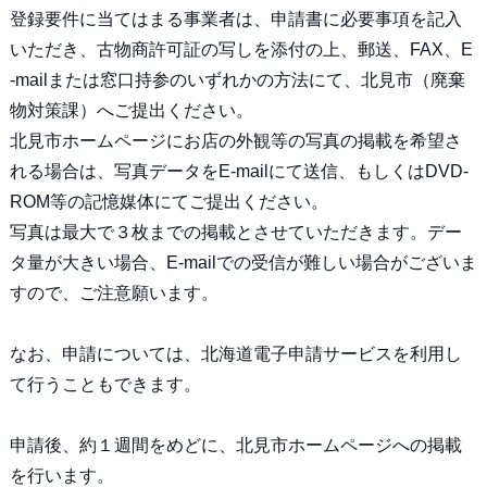
登録要件に当てはまる事業者は、申請書に必要事項を記入
いただき、古物商許可証の写しを添付の上、郵送、FAX、E
-mailまたは窓口持参のいずれかの方法にて、北見市（廃棄
物対策課）へご提出ください。
北見市ホームページにお店の外観等の写真の掲載を希望さ
れる場合は、写真データをE-mailにて送信、もしくはDVD-
ROM等の記憶媒体にてご提出ください。
写真は最大で３枚までの掲載とさせていただきます。デー
タ量が大きい場合、E-mailでの受信が難しい場合がございま
すので、ご注意願います。
なお、申請については、北海道電子申請サービスを利用し
て行うこともできます。
申請後、約１週間をめどに、北見市ホームページへの掲載
を行います。