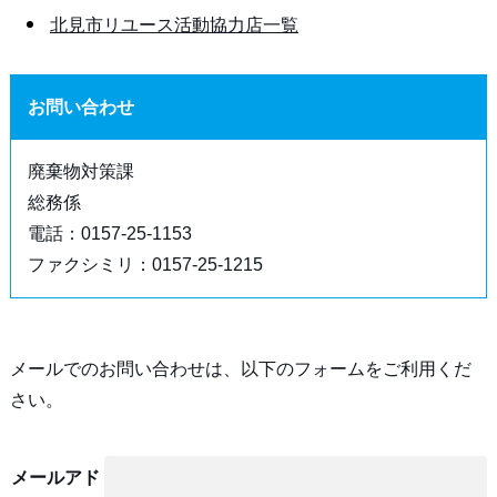
北見市リユース活動協力店一覧
お問い合わせ
廃棄物対策課
総務係
電話：0157-25-1153
ファクシミリ：0157-25-1215
メールでのお問い合わせは、以下のフォームをご利用くだ
さい。
メールアド