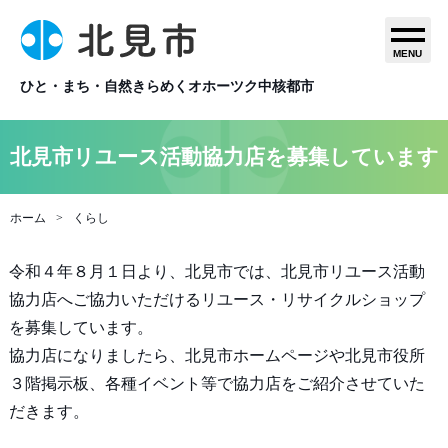
MENU
ひと・まち・自然きらめくオホーツク中核都市
北見市リユース活動協力店を募集しています
ホーム
くらし
令和４年８月１日より、北見市では、北見市リユース活動
協力店へご協力いただけるリユース・リサイクルショップ
を募集しています。
協力店になりましたら、北見市ホームページや北見市役所
３階掲示板、各種イベント等で協力店をご紹介させていた
だきます。