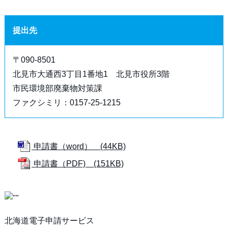
提出先
〒090-8501
北見市大通西3丁目1番地1 北見市役所3階
市民環境部廃棄物対策課
ファクシミリ：0157-25-1215
申請書（word） (44KB)
申請書（PDF) (151KB)
北海道電子申請サービス