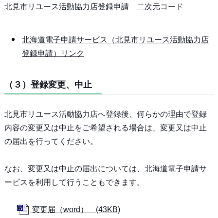
北見市リユース活動協力店登録申請 二次元コード
北海道電子申請サービス（北見市リユース活動協力店
登録申請）リンク
（３）登録変更、中止
北見市リユース活動協力店へ登録後、何らかの理由で登録
内容の変更又は中止をご希望される場合は、変更又は中止
の届出を行ってください。
なお、変更又は中止の届出については、北海道電子申請サ
ービスを利用して行うこともできます。
変更届（word） (43KB)