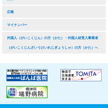
広報
マイナンバー
外国人（がいこくじん）の方（かた）・外国人材受入事業者
（がいこくじんざいうけいれじぎょうしゃ）の方（かた）へ