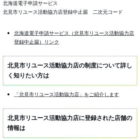
北海道電子申請サービス
北見市リユース活動協力店登録中止届 二次元コード
北海道電子申請サービス（北見市リユース活動協力店
登録中止届）リンク
北見市リユース活動協力店の制度について詳し
く知りたい方は
「北見市リユース活動協力店」をご紹介します
北見市リユース活動協力店に登録された店舗の
情報は