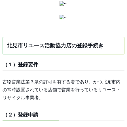
北見市リユース活動協力店の登録手続き
（１）登録要件
古物営業法第３条の許可を有する者であり、かつ北見市内
の常時設置されている店舗で営業を行っているリユース・
リサイクル事業者。
（２）登録申請