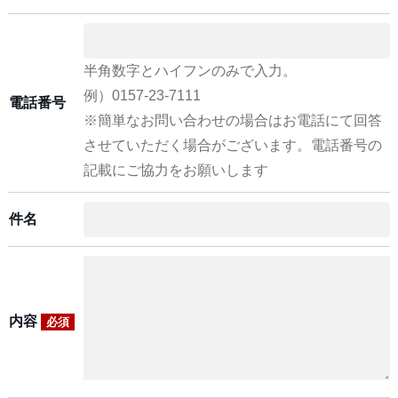
半角数字とハイフンのみで入力。
例）0157-23-7111
電話番号
※簡単なお問い合わせの場合はお電話にて回答
させていただく場合がございます。電話番号の
記載にご協力をお願いします
件名
内容
必須