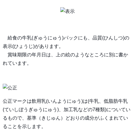
給食の牛乳(ぎゅうにゅう)パックにも、品質(ひんしつ)の
表示(ひょうじ)があります。
賞味期限の年月日は、上の絵のようなところに別に書か
れています。
公正マークは飲用乳(いんようにゅう)は(牛乳、低脂肪牛乳
(ていしぼうぎゅうにゅう)、加工乳などの7種類)についてい
るもので、基準（きじゅん）どおりの成分がふくまれてい
ることを示します。