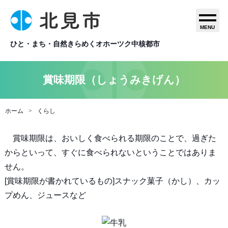
MENU
ひと・まち・自然きらめくオホーツク中核都市
賞味期限（しょうみきげん）
ホーム
くらし
賞味期限は、おいしく食べられる期限のことで、過ぎた
からといって、すぐに食べられないということではありま
せん。
[賞味期限が書かれているもの]スナック菓子（かし）、カッ
プめん、ジュースなど