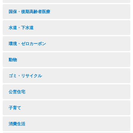
国保・後期高齢者医療
水道・下水道
環境・ゼロカーボン
動物
ゴミ・リサイクル
公営住宅
子育て
消費生活