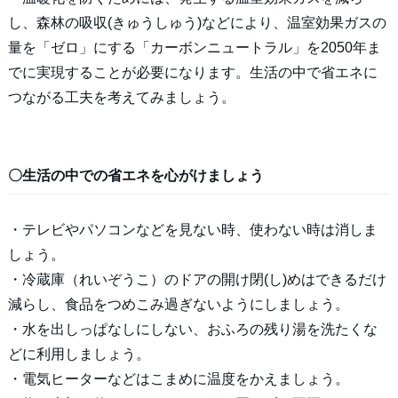
し、森林の吸収(きゅうしゅう)などにより、温室効果ガスの
量を「ゼロ」にする「カーボンニュートラル」を2050年ま
でに実現することが必要になります。生活の中で省エネに
つながる工夫を考えてみましょう。
〇生活の中での省エネを心がけましょう
・テレビやパソコンなどを見ない時、使わない時は消しま
しょう。
・冷蔵庫（れいぞうこ）のドアの開け閉(し)めはできるだけ
減らし、食品をつめこみ過ぎないようにしましょう。
・水を出しっぱなしにしない、おふろの残り湯を洗たくな
どに利用しましょう。
・電気ヒーターなどはこまめに温度をかえましょう。