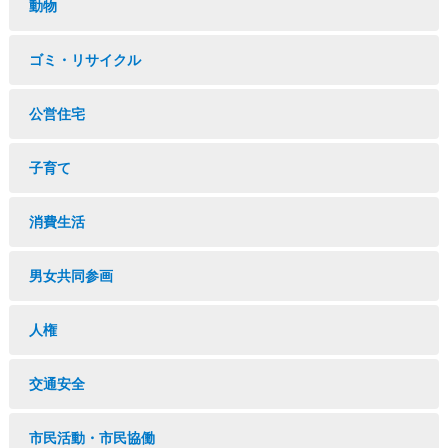
動物
ゴミ・リサイクル
公営住宅
子育て
消費生活
男女共同参画
人権
交通安全
市民活動・市民協働