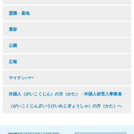
霊園・墓地
選挙
公園
広報
マイナンバー
外国人（がいこくじん）の方（かた）・外国人材受入事業者
（がいこくじんざいうけいれじぎょうしゃ）の方（かた）へ