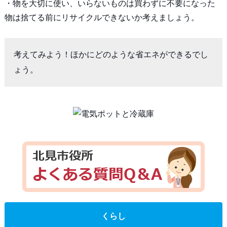
・物を大切に使い、いらないものは買わずに不要になった
物は捨てる前にリサイクルできないか考えましょう。
考えてみよう！ほかにどのような省エネができるでし
ょう。
くらし