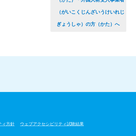
（がいこくじんざいうけいれじ
ぎょうしゃ）の方（かた）へ
ティ方針
ウェブアクセシビリティ試験結果