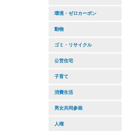
環境・ゼロカーボン
動物
ゴミ・リサイクル
公営住宅
子育て
消費生活
男女共同参画
人権