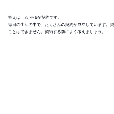
答えは、2から6が契約です。
毎日の生活の中で、たくさんの契約が成立しています。契
ことはできません。契約する前によく考えましょう。