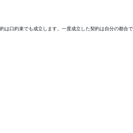
約は口約束でも成立します。一度成立した契約は自分の都合で