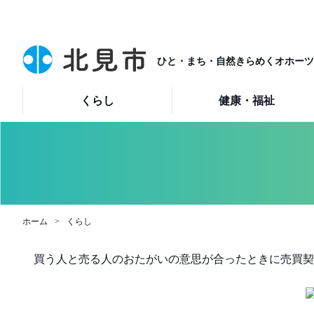
ひと・まち・自然きらめくオホーツ
くらし
健康・福祉
ホーム
くらし
買う人と売る人のおたがいの意思が合ったときに売買契