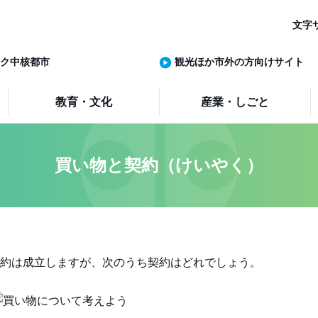
文字
ク中核都市
観光ほか市外の方向けサイト
教育・文化
産業・しごと
買い物と契約（けいやく）
約は成立しますが、次のうち契約はどれでしょう。