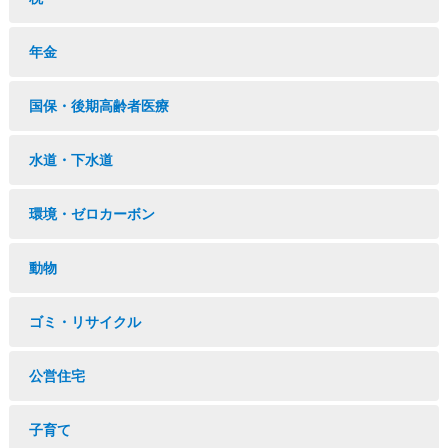
年金
国保・後期高齢者医療
水道・下水道
環境・ゼロカーボン
動物
ゴミ・リサイクル
公営住宅
子育て