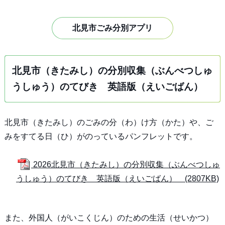
北見市ごみ分別アプリ
北見市（きたみし）の分別収集（ぶんべつしゅ
うしゅう）のてびき 英語版（えいごばん）
北見市（きたみし）のごみの分（わ）け方（かた）や、ご
みをすてる日（ひ）がのっているパンフレットです。
2026北見市（きたみし）の分別収集（ぶんべつしゅ
うしゅう）のてびき 英語版（えいごばん） (2807KB)
また、外国人（がいこくじん）のための生活（せいかつ）