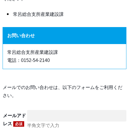
常呂総合支所産業建設課
お問い合わせ
常呂総合支所産業建設課
電話：0152-54-2140
メールでのお問い合わせは、以下のフォームをご利用くだ
さい。
メールアド
レス
必須
半角文字で入力