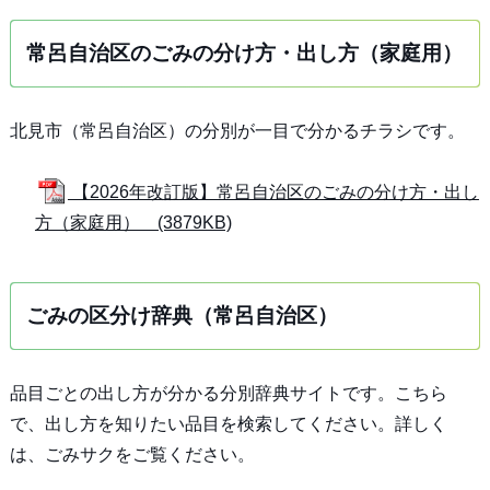
常呂自治区のごみの分け方・出し方（家庭用）
北見市（常呂自治区）の分別が一目で分かるチラシです。
【2026年改訂版】常呂自治区のごみの分け方・出し
方（家庭用） (3879KB)
ごみの区分け辞典（常呂自治区）
品目ごとの出し方が分かる分別辞典サイトです。こちら
で、出し方を知りたい品目を検索してください。詳しく
は、ごみサクをご覧ください。