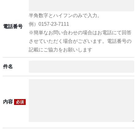
半角数字とハイフンのみで入力。
例）0157-23-7111
電話番号
※簡単なお問い合わせの場合はお電話にて回答
させていただく場合がございます。電話番号の
記載にご協力をお願いします
件名
内容
必須