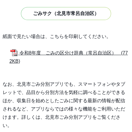
ごみサク（北見市常呂自治区）
紙面で見たい場合は、こちらを印刷してください。
令和8年度 ごみの区分け辞典（常呂自治区） (77
2KB)
なお、北見市ごみ分別アプリでも、スマートフォンやタブ
レットで、品目から分別方法を気軽に調べることができる
ほか、収集日を始めとしたごみに関する最新の情報が配信
されるなど、アプリならではの様々な機能をご利用いただ
けます。詳しくは、北見市ごみ分別アプリをご覧くださ
い。