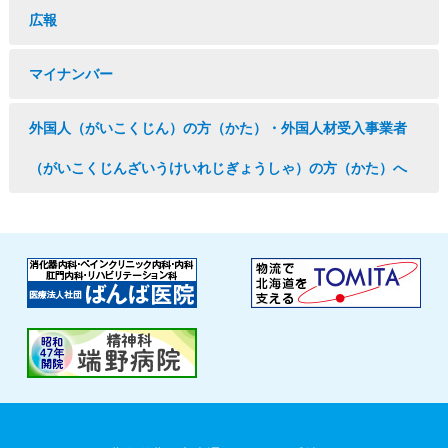
広報
マイナンバー
外国人（がいこくじん）の方（かた）・外国人材受入事業者
（がいこくじんざいうけいれじぎょうしゃ）の方（かた）へ