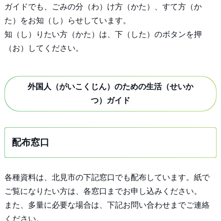
ガイドでも、ごみの分（わ）け方（かた）、すて方（か
た）をお知（し）らせしています。
知（し）りたい方（かた）は、下（した）のボタンを押
（お）してください。
外国人（がいこくじん）のための生活（せいか
つ）ガイド
配布窓口
各種資料は、北見市の下記窓口でも配布しています。紙で
ご覧になりたい方は、各窓口までお申し込みください。
また、多量に必要な場合は、下記お問い合わせまでご連絡
ください。