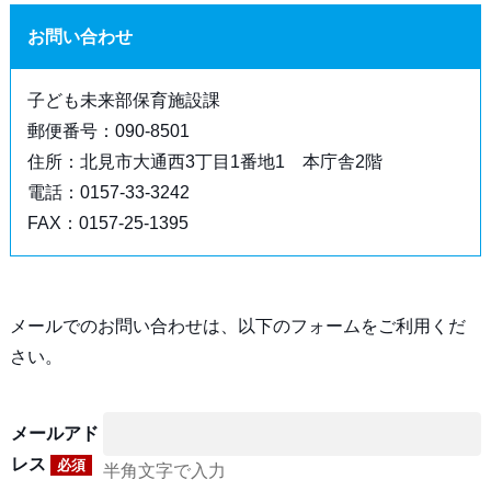
お問い合わせ
子ども未来部保育施設課
郵便番号：090-8501
住所：北見市大通西3丁目1番地1 本庁舎2階
電話：0157-33-3242
FAX：0157-25-1395
メールでのお問い合わせは、以下のフォームをご利用くだ
さい。
メールアド
レス
必須
半角文字で入力