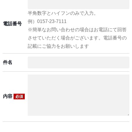
半角数字とハイフンのみで入力。
例）0157-23-7111
電話番号
※簡単なお問い合わせの場合はお電話にて回答
させていただく場合がございます。電話番号の
記載にご協力をお願いします
件名
内容
必須