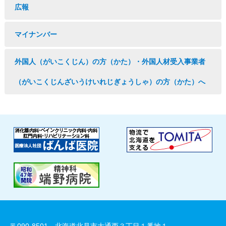
広報
マイナンバー
外国人（がいこくじん）の方（かた）・外国人材受入事業者
（がいこくじんざいうけいれじぎょうしゃ）の方（かた）へ