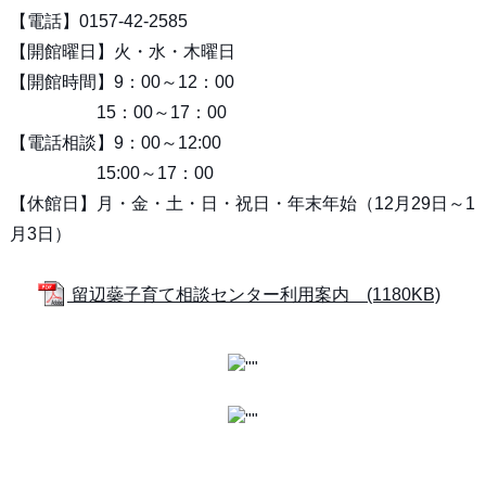
【電話】0157-42-2585
【開館曜日】火・水・木曜日
【開館時間】9：00～12：00
15：00～17：00
【電話相談】9：00～12:00
15:00～17：00
【休館日】月・金・土・日・祝日・年末年始（12月29日～1
月3日）
留辺蘂子育て相談センター利用案内 (1180KB)