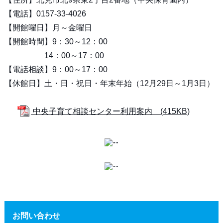
【電話】0157-33-4026
【開館曜日】月～金曜日
【開館時間】9：30～12：00
14：00～17：00
【電話相談】9：00～17：00
【休館日】土・日・祝日・年末年始（12月29日～1月3日）
中央子育て相談センター利用案内 (415KB)
お問い合わせ