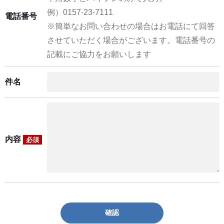
例）0157-23-7111
電話番号
※簡単なお問い合わせの場合はお電話にて回答
させていただく場合がございます。電話番号の
記載にご協力をお願いします
件名
内容
必須
確認