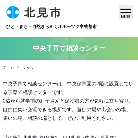
MENU
ひと・まち・自然きらめくオホーツク中核都市
中央子育て相談センター
ホーム
くらし
中央子育て相談センターは、中央保育園の2階に設置してい
る子育て相談センターです。
0歳から就学前のお子さんと保護者の方が気軽に立ち寄り、
自由に集い交流できる場所です。遊びの場や出会いの場、
集いの場、相談の場として、ぜひご利用ください。
【住所】北見市北9条東2丁目2番地（中央保育園内）