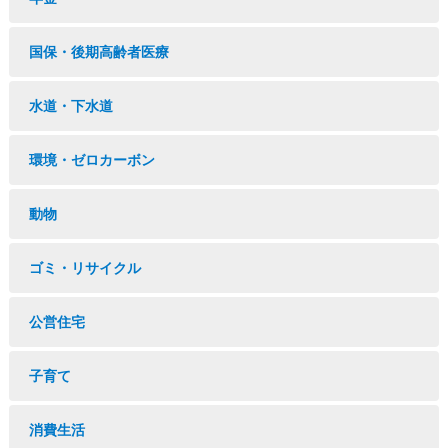
国保・後期高齢者医療
水道・下水道
環境・ゼロカーボン
動物
ゴミ・リサイクル
公営住宅
子育て
消費生活