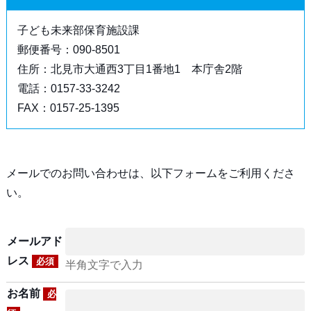
子ども未来部保育施設課
郵便番号：090-8501
住所：北見市大通西3丁目1番地1 本庁舎2階
電話：0157-33-3242
FAX：0157-25-1395
メールでのお問い合わせは、以下フォームをご利用くださ
い。
メールアド
レス
必須
半角文字で入力
お名前
必