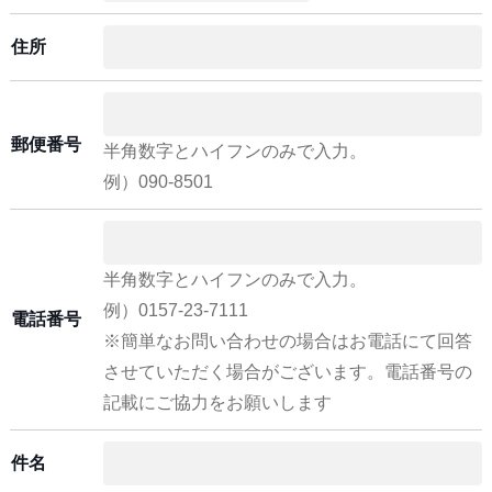
住所
郵便番号
半角数字とハイフンのみで入力。
例）090-8501
半角数字とハイフンのみで入力。
例）0157-23-7111
電話番号
※簡単なお問い合わせの場合はお電話にて回答
させていただく場合がございます。電話番号の
記載にご協力をお願いします
件名