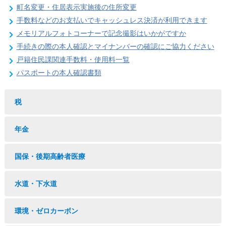
町名変更・住居表示実施後の住所変更
手数料などのお支払いでキャッシュレス決済が利用できます
メモリアルフォトコーナーで記念撮影はいかがですか
手続きの際の本人確認とマイナンバーの確認にご協力ください
戸籍住民課関連手数料・使用料一覧
パスポートの本人確認書類
税
年金
国保・後期高齢者医療
水道・下水道
環境・ゼロカーボン