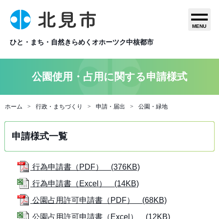
MENU
ひと・まち・自然きらめくオホーツク中核都市
公園使用・占用に関する申請様式
ホーム
行政・まちづくり
申請・届出
公園・緑地
申請様式一覧
行為申請書（PDF） (376KB)
行為申請書（Excel） (14KB)
公園占用許可申請書（PDF） (68KB)
公園占用許可申請書（Excel） (12KB)