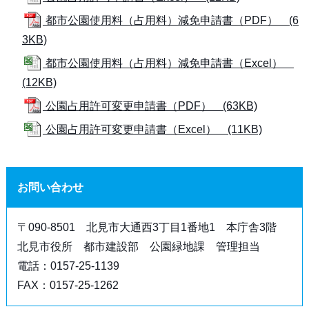
都市公園使用料（占用料）減免申請書（PDF） (6
3KB)
都市公園使用料（占用料）減免申請書（Excel）
(12KB)
公園占用許可変更申請書（PDF） (63KB)
公園占用許可変更申請書（Excel） (11KB)
お問い合わせ
〒090-8501 北見市大通西3丁目1番地1 本庁舎3階
北見市役所 都市建設部 公園緑地課 管理担当
電話：0157-25-1139
FAX：0157-25-1262