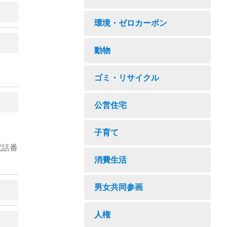
環境・ゼロカーボン
動物
ゴミ・リサイクル
公営住宅
子育て
電話番
消費生活
男女共同参画
人権