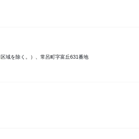
区域を除く。）、常呂町字富丘631番地