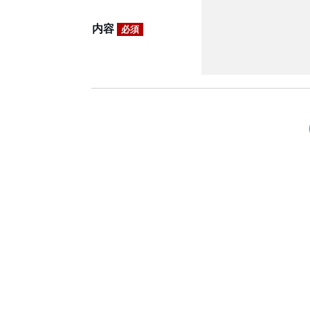
内容
必須