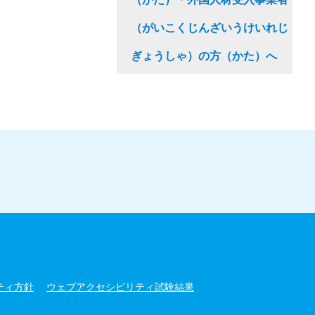
（がいこくじんざいうけいれじ
ぎょうしゃ）の方（かた）へ
ティ方針
ウェブアクセシビリティ試験結果