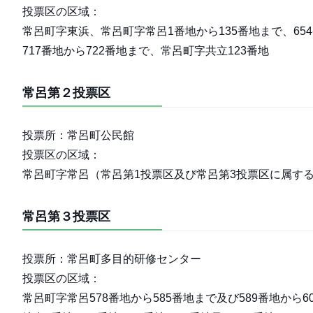
投票区の区域：
常呂町字東浜、常呂町字常呂1番地から135番地まで、654番
717番地から722番地まで、常呂町字共立123番地
常呂第２投票区
投票所：常呂町公民館
投票区の区域：
常呂町字常呂（常呂第1投票区及び常呂第3投票区に属す
常呂第３投票区
投票所：常呂町多目的研修センター
投票区の区域：
常呂町字常呂578番地から585番地まで及び589番地から