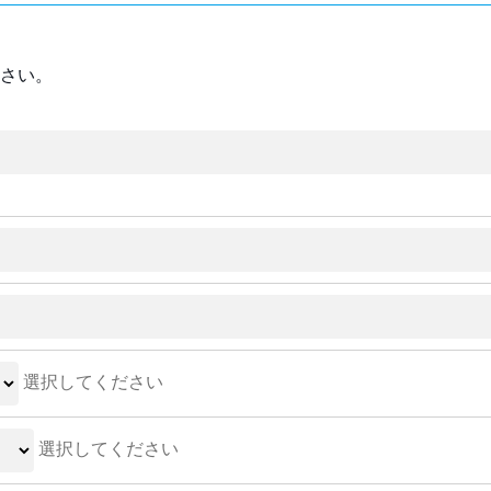
さい。
選択してください
選択してください