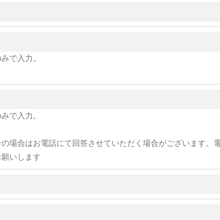
のみで入力。
のみで入力。
せの場合はお電話にて回答させていただく場合がございます。
お願いします