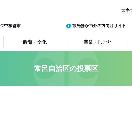
文字
ク中核都市
観光ほか市外の方向けサイト
教育・文化
産業・しごと
常呂自治区の投票区