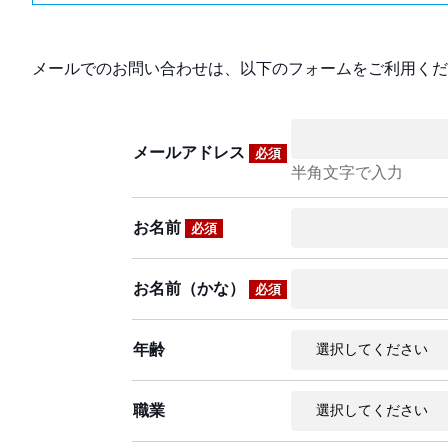
メールでのお問い合わせは、以下のフォームをご利用くだ
メールアドレス
必須
半角文字で入力
お名前
必須
お名前（かな）
必須
年齢
職業