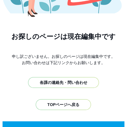
お探しのページは現在編集中です
申し訳ございません。お探しのページは現在編集中です。
お問い合わせは下記リンクからお願いします。
各課の連絡先・問い合わせ
TOPページへ戻る