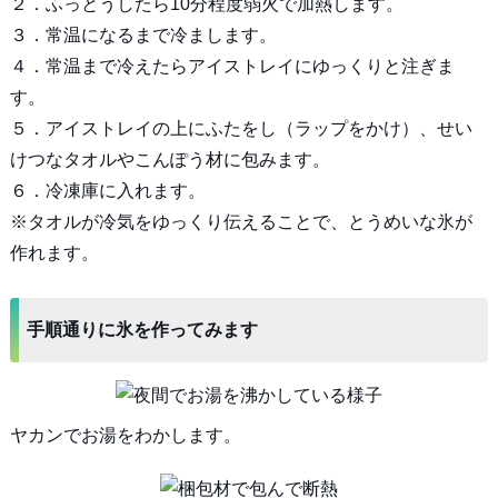
２．ふっとうしたら10分程度弱火で加熱します。
３．常温になるまで冷まします。
４．常温まで冷えたらアイストレイにゆっくりと注ぎま
す。
５．アイストレイの上にふたをし（ラップをかけ）、せい
けつなタオルやこんぽう材に包みます。
６．冷凍庫に入れます。
※タオルが冷気をゆっくり伝えることで、とうめいな氷が
作れます。
手順通りに氷を作ってみます
ヤカンでお湯をわかします。