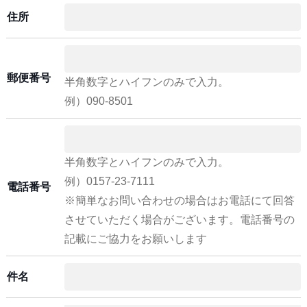
住所
郵便番号
半角数字とハイフンのみで入力。
例）090-8501
半角数字とハイフンのみで入力。
例）0157-23-7111
電話番号
※簡単なお問い合わせの場合はお電話にて回答
させていただく場合がございます。電話番号の
記載にご協力をお願いします
件名