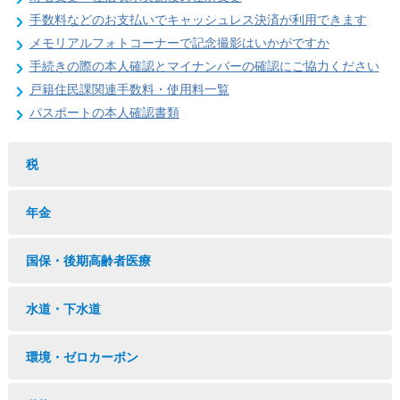
手数料などのお支払いでキャッシュレス決済が利用できます
メモリアルフォトコーナーで記念撮影はいかがですか
手続きの際の本人確認とマイナンバーの確認にご協力ください
戸籍住民課関連手数料・使用料一覧
パスポートの本人確認書類
税
年金
国保・後期高齢者医療
水道・下水道
環境・ゼロカーボン