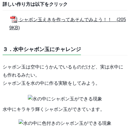
詳しい作り方は以下をクリック
シャボン玉えきを作ってあそんでみよう！！ (205
9KB)
３．水中シャボン玉にチャレンジ
シャボン玉は空中にうかんでいるものだけど、実は水中に
も作れるみたい。
シャボン玉を水の中に作る実験をしてみよう。
水中にキラキラ輝くシャボン玉ができています。