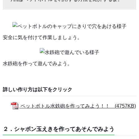
安全に気を付けて作業しましょう。
水鉄砲を作って遊んでみよう。
詳しい作り方は以下をクリック
ペットボトル水鉄砲を作ってみよう！！ (4757KB)
２．シャボン玉えきを作ってあそんでみよう