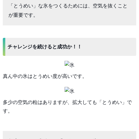
「とうめい」な氷をつくるためには、空気を抜くこと
が重要です。
チャレンジを続けると成功か！！
真ん中の氷はとうめい度が高いです。
多少の空気の粒はありますが、拡大しても「とうめい」で
す。