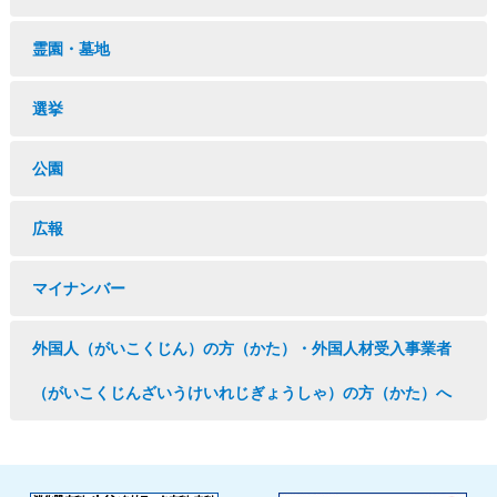
霊園・墓地
選挙
公園
広報
マイナンバー
外国人（がいこくじん）の方（かた）・外国人材受入事業者
（がいこくじんざいうけいれじぎょうしゃ）の方（かた）へ