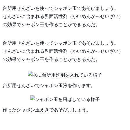
台所用せんざいを使ってシャボン玉であそびましょう。
せんざいに含まれる界面活性剤（かいめんかっせいざい）
の効果でシャボン玉を作ることができるんだ。
台所用せんざいを使ってシャボン玉であそびましょう。
せんざいに含まれる界面活性剤（かいめんかっせいざい）
の効果でシャボン玉を作ることができるんだ。
台所用せんざいでシャボン玉液を作ります。
作ったシャボン玉えきであそびましょう。