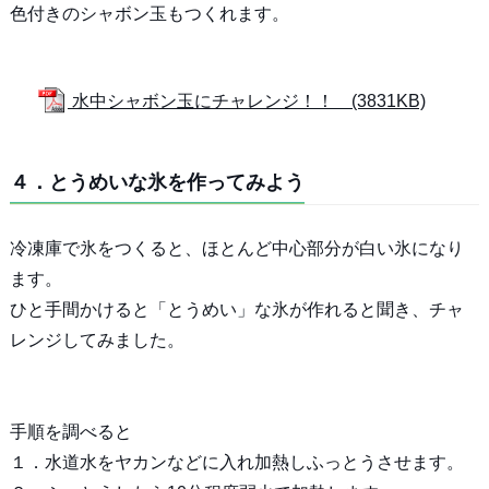
色付きのシャボン玉もつくれます。
水中シャボン玉にチャレンジ！！ (3831KB)
４．とうめいな氷を作ってみよう
冷凍庫で氷をつくると、ほとんど中心部分が白い氷になり
ます。
ひと手間かけると「とうめい」な氷が作れると聞き、チャ
レンジしてみました。
手順を調べると
１．水道水をヤカンなどに入れ加熱しふっとうさせます。