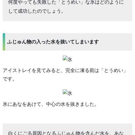
何度やっても失敗した「とうめい」な氷はどのように
して成功したのでしょう。
ふじゅん物の入った水を抜いてしまいます
アイストレイを見てみると、完全に凍る前は「とうめい」
です。
氷にあなをあけて、中心の水を抜きました。
白くにごる原因となるふじゅん物を含んだ水を、あな