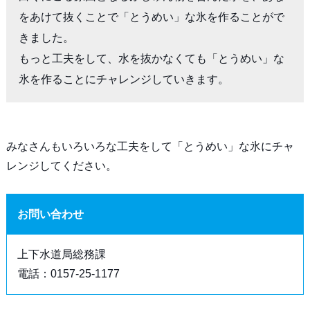
をあけて抜くことで「とうめい」な氷を作ることがで
きました。

もっと工夫をして、水を抜かなくても「とうめい」な
氷を作ることにチャレンジしていきます。
みなさんもいろいろな工夫をして「とうめい」な氷にチャ
レンジしてください。
お問い合わせ
上下水道局総務課
電話：0157-25-1177