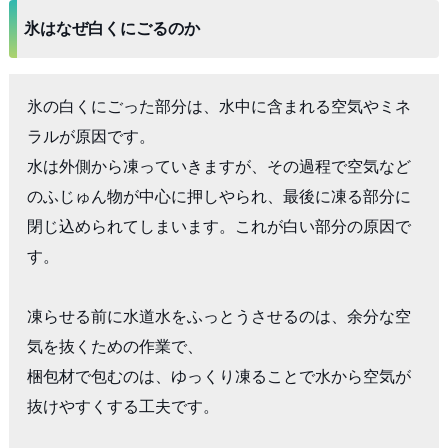
氷はなぜ白くにごるのか
氷の白くにごった部分は、水中に含まれる空気やミネ
ラルが原因です。

水は外側から凍っていきますが、その過程で空気など
のふじゅん物が中心に押しやられ、最後に凍る部分に
閉じ込められてしまいます。これが白い部分の原因で
す。

凍らせる前に水道水をふっとうさせるのは、余分な空
気を抜くための作業で、

梱包材で包むのは、ゆっくり凍ることで水から空気が
抜けやすくする工夫です。
