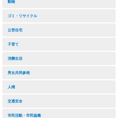
動物
ゴミ・リサイクル
公営住宅
子育て
消費生活
男女共同参画
人権
交通安全
市民活動・市民協働