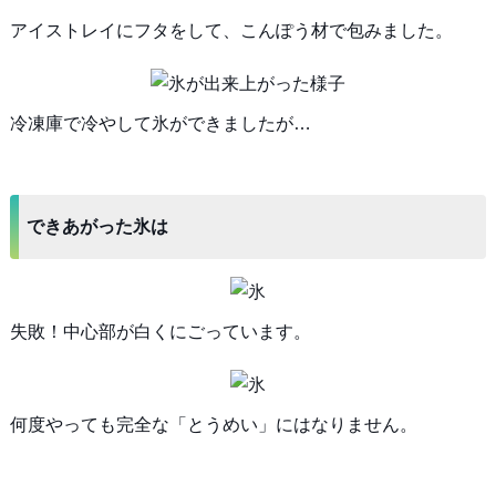
アイストレイにフタをして、こんぽう材で包みました。
冷凍庫で冷やして氷ができましたが…
できあがった氷は
失敗！中心部が白くにごっています。
何度やっても完全な「とうめい」にはなりません。