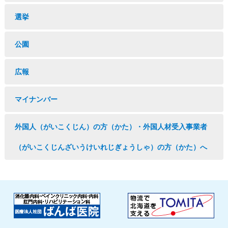
選挙
公園
広報
マイナンバー
外国人（がいこくじん）の方（かた）・外国人材受入事業者
（がいこくじんざいうけいれじぎょうしゃ）の方（かた）へ