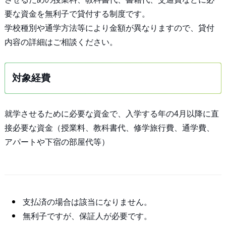
要な資金を無利子で貸付する制度です。
学校種別や通学方法等により金額が異なりますので、貸付
内容の詳細はご相談ください。
対象経費
就学させるために必要な資金で、入学する年の4月以降に直
接必要な資金（授業料、教科書代、修学旅行費、通学費、
アパートや下宿の部屋代等）
支払済の場合は該当になりません。
無利子ですが、保証人が必要です。