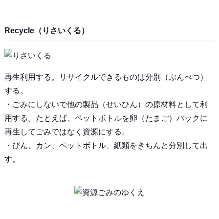
Recycle（りさいくる）
再生利用する。リサイクルできるものは分別（ぶんべつ）
する。
・ごみにしないで他の製品（せいひん）の原材料として利
用する。たとえば、ペットボトルを卵（たまご）パックに
再生してごみではなく資源にする。
・びん、カン、ペットボトル、紙類をきちんと分別して出
す。