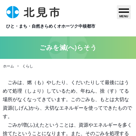
MENU
ひと・まち・自然きらめくオホーツク中核都市
ごみを減(へ)らそう
ホーム
くらし
ごみは、燃（も）やしたり、くだいたりして最後にはう
めて処理（しょり）しているため、年ねん、捨（す）てる
場所がなくなってきています。このごみも、もとは大切な
資源(しげん)から、大切なエネルギーを使ってできたもので
す。
ごみが増(ふ)えたということは、資源やエネルギーを多く
捨てたということになります。また、そのごみを処理する