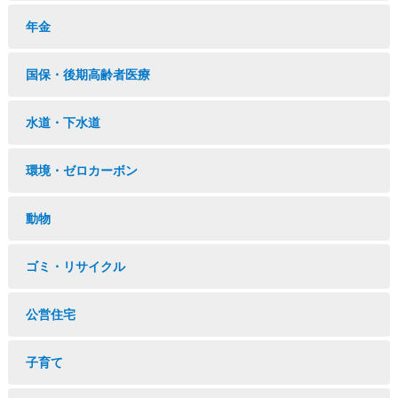
年金
国保・後期高齢者医療
水道・下水道
環境・ゼロカーボン
動物
ゴミ・リサイクル
公営住宅
子育て