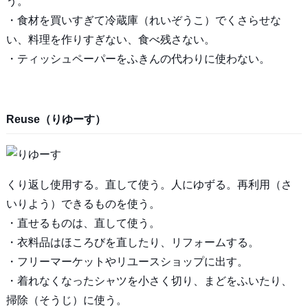
う。
・食材を買いすぎて冷蔵庫（れいぞうこ）でくさらせな
い、料理を作りすぎない、食べ残さない。
・ティッシュペーパーをふきんの代わりに使わない。
Reuse（りゆーす）
くり返し使用する。直して使う。人にゆずる。再利用（さ
いりよう）できるものを使う。
・直せるものは、直して使う。
・衣料品はほころびを直したり、リフォームする。
・フリーマーケットやリユースショップに出す。
・着れなくなったシャツを小さく切り、まどをふいたり、
掃除（そうじ）に使う。