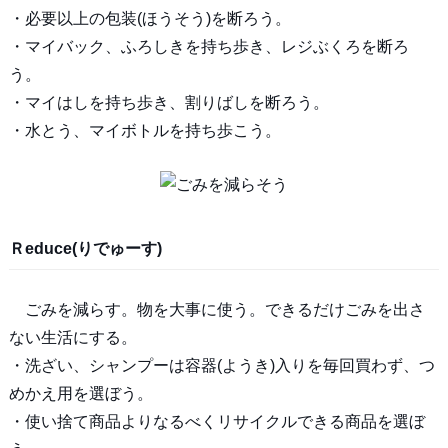
・必要以上の包装(ほうそう)を断ろう。
・マイバック、ふろしきを持ち歩き、レジぶくろを断ろ
う。
・マイはしを持ち歩き、割りばしを断ろう。
・水とう、マイボトルを持ち歩こう。
Ｒeduce(りでゅーす)
ごみを減らす。物を大事に使う。できるだけごみを出さ
ない生活にする。
・洗ざい、シャンプーは容器(ようき)入りを毎回買わず、つ
めかえ用を選ぼう。
・使い捨て商品よりなるべくリサイクルできる商品を選ぼ