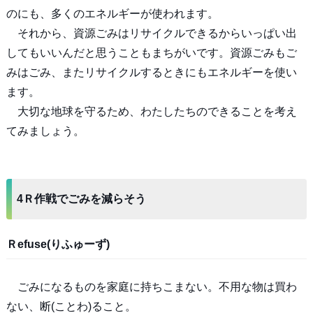
のにも、多くのエネルギーが使われます。
それから、資源ごみはリサイクルできるからいっぱい出
してもいいんだと思うこともまちがいです。資源ごみもご
みはごみ、またリサイクルするときにもエネルギーを使い
ます。
大切な地球を守るため、わたしたちのできることを考え
てみましょう。
4Ｒ作戦でごみを減らそう
Ｒefuse(りふゅーず)
ごみになるものを家庭に持ちこまない。不用な物は買わ
ない、断(ことわ)ること。