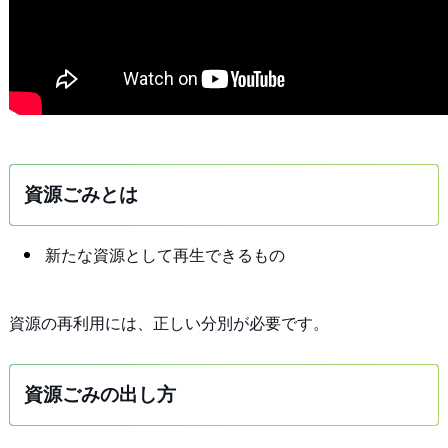
資源ごみとは
新たな資源として再生できるもの
資源の再利用には、正しい分別が必要です。
資源ごみの出し方