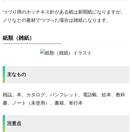
つづり用のホッチキス針がある紙は新聞紙になりますが、
ノリなどの素材でつづった場合は雑紙になります。
紙類（雑紙）
主なもの
雑誌、本、カタログ、パンフレット、電話帳、絵本、教科
書、ノート（未使用）、書籍、単行本
注意点