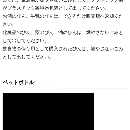
がプラスチック製容器包装として出してください。
お酒のびん、牛乳のびんは、できるだけ販売店へ返却くだ
さい。
化粧品のびん、薬のびん、油のびんは、燃やさないごみと
して出してください。
飲食物の保存用として購入されたびんは、燃やさないごみ
として出してください。
ペットボトル