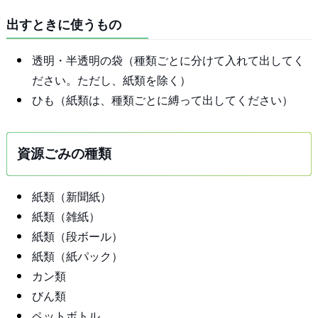
出すときに使うもの
透明・半透明の袋（種類ごとに分けて入れて出してく
ださい。ただし、紙類を除く）
ひも（紙類は、種類ごとに縛って出してください）
資源ごみの種類
紙類（新聞紙）
紙類（雑紙）
紙類（段ボール）
紙類（紙パック）
カン類
びん類
ペットボトル