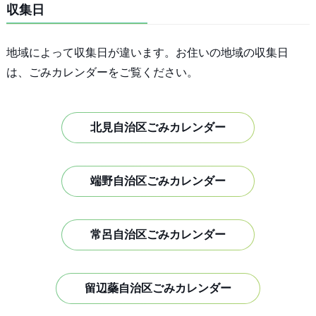
収集日
地域によって収集日が違います。お住いの地域の収集日
は、ごみカレンダーをご覧ください。
北見自治区ごみカレンダー
端野自治区ごみカレンダー
常呂自治区ごみカレンダー
留辺蘂自治区ごみカレンダー