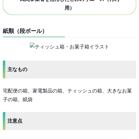
用）
紙類（段ボール）
主なもの
宅配便の箱、家電製品の箱、ティッシュの箱、大きなお菓
子の箱、紙袋
注意点