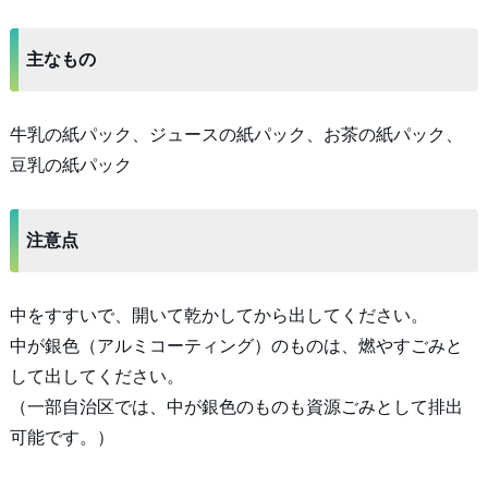
主なもの
牛乳の紙パック、ジュースの紙パック、お茶の紙パック、
豆乳の紙パック
注意点
中をすすいで、開いて乾かしてから出してください。
中が銀色（アルミコーティング）のものは、燃やすごみと
して出してください。
（一部自治区では、中が銀色のものも資源ごみとして排出
可能です。）