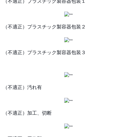
（不適正）プラスチック製容器包装１
（不適正）プラスチック製容器包装２
（不適正）プラスチック製容器包装３
（不適正）汚れ有
（不適正）加工、切断