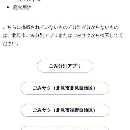
廃食用油
こちらに掲載されていないもので分別が分からないもの
は、北見市ごみ分別アプリまたはごみサクから検索してく
ださい。
ごみ分別アプリ
ごみサク（北見市北見自治区）
ごみサク（北見市端野自治区）