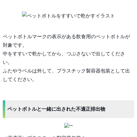
ペットボトルマークの表示がある飲食用のペットボトルが
対象です。
中をすすいで乾かしてから、つぶさないで出してくださ
い。
ふたやラベルは外して、プラスチック製容器包装として出
してください。
ペットボトルと一緒に出された不適正排出物