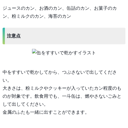
ジュースのカン、お酒のカン、缶詰のカン、お菓子のカ
ン、粉ミルクのカン、海苔のカン
注意点
中をすすいで乾かしてから、つぶさないで出してくださ
い。
大きさは、粉ミルクやクッキーが入っていたカン程度のも
のが対象です。飲食用でも、一斗缶は、燃やさないごみと
して出してください。
金属のふたも一緒に出すことができます。