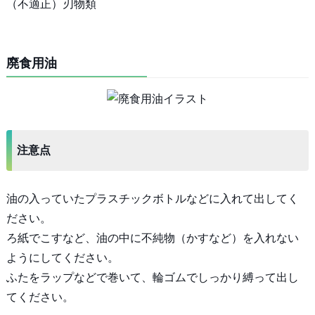
（不適正）刃物類
廃食用油
注意点
油の入っていたプラスチックボトルなどに入れて出してく
ださい。
ろ紙でこすなど、油の中に不純物（かすなど）を入れない
ようにしてください。
ふたをラップなどで巻いて、輪ゴムでしっかり縛って出し
てください。