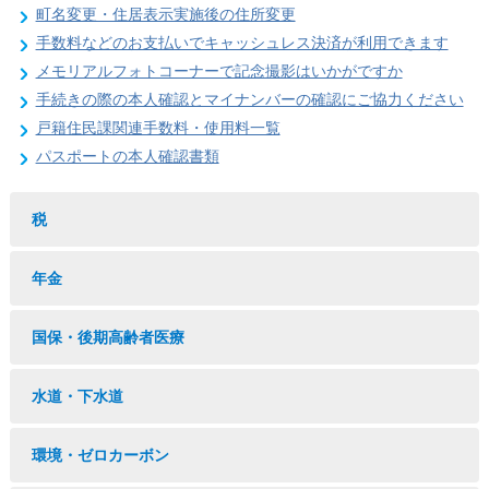
町名変更・住居表示実施後の住所変更
手数料などのお支払いでキャッシュレス決済が利用できます
メモリアルフォトコーナーで記念撮影はいかがですか
手続きの際の本人確認とマイナンバーの確認にご協力ください
戸籍住民課関連手数料・使用料一覧
パスポートの本人確認書類
税
年金
国保・後期高齢者医療
水道・下水道
環境・ゼロカーボン