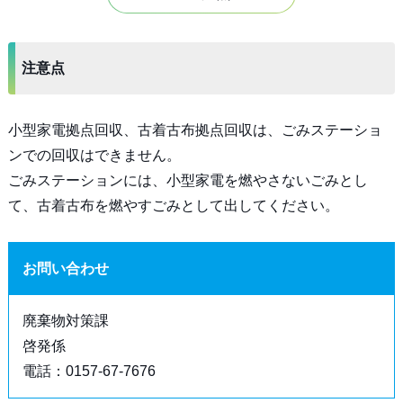
注意点
小型家電拠点回収、古着古布拠点回収は、ごみステーショ
ンでの回収はできません。
ごみステーションには、小型家電を燃やさないごみとし
て、古着古布を燃やすごみとして出してください。
お問い合わせ
廃棄物対策課
啓発係
電話：0157-67-7676