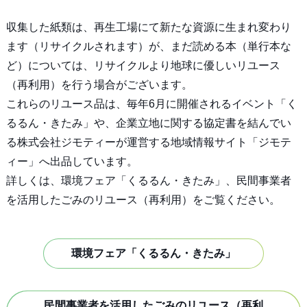
収集した紙類は、再生工場にて新たな資源に生まれ変わり
ます（リサイクルされます）が、まだ読める本（単行本な
ど）については、リサイクルより地球に優しいリユース
（再利用）を行う場合がございます。
これらのリユース品は、毎年6月に開催されるイベント「く
るるん・きたみ」や、企業立地に関する協定書を結んでい
る株式会社ジモティーが運営する地域情報サイト「ジモテ
ィー」へ出品しています。
詳しくは、環境フェア「くるるん・きたみ」、民間事業者
を活用したごみのリユース（再利用）をご覧ください。
環境フェア「くるるん・きたみ」
民間事業者を活用したごみのリユース（再利