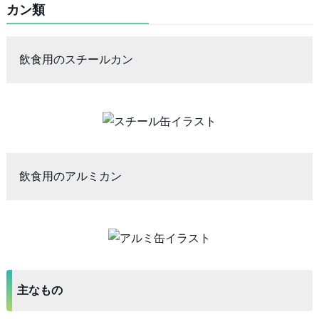
カン類
飲食用のスチールカン
飲食用のアルミカン
主なもの