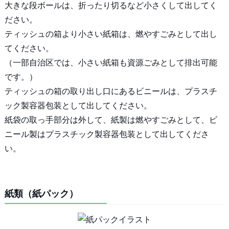
大きな段ボールは、折ったり切るなど小さくして出してく
ださい。
ティッシュの箱より小さい紙箱は、燃やすごみとして出し
てください。
（一部自治区では、小さい紙箱も資源ごみとして排出可能
です。）
ティッシュの箱の取り出し口にあるビニールは、プラスチ
ック製容器包装として出してください。
紙袋の取っ手部分は外して、紙製は燃やすごみとして、ビ
ニール製はプラスチック製容器包装として出してくださ
い。
紙類（紙パック）