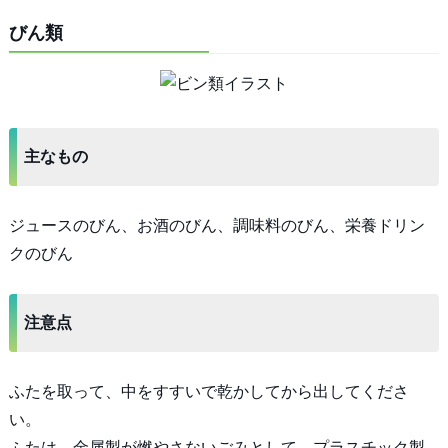
びん類
主なもの
ジュースのびん、お酒のびん、調味料のびん、栄養ドリン
クのびん
注意点
ふたを取って、中をすすいで乾かしてから出してくださ
い。
ふたは、金属製が燃やさないごみとして、プラスチック製