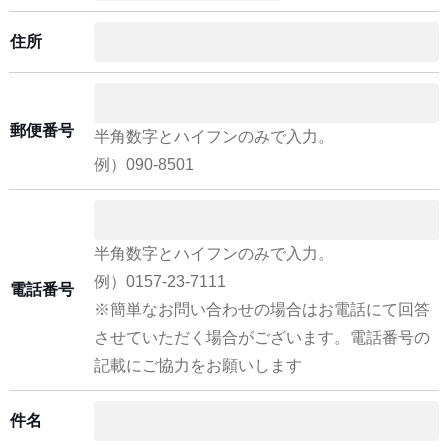
住所
郵便番号
半角数字とハイフンのみで入力。
例）090-8501
半角数字とハイフンのみで入力。
例）0157-23-7111
電話番号
※簡単なお問い合わせの場合はお電話にて回答
させていただく場合がございます。電話番号の
記載にご協力をお願いします
件名