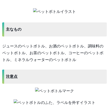
主なもの
ジュースのペットボトル、お酒のペットボトル、調味料の
ペットボトル、お茶のペットボトル、コーヒーのペットボ
トル、ミネラルウォーターのペットボトル
注意点