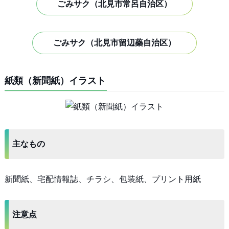
ごみサク（北見市常呂自治区）
ごみサク（北見市留辺蘂自治区）
紙類（新聞紙）イラスト
主なもの
新聞紙、宅配情報誌、チラシ、包装紙、プリント用紙
注意点