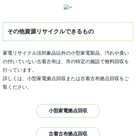
その他資源リサイクルできるもの
家電リサイクル法対象品以外の小型家電製品、汚れや臭い
の付いていない古着古布は、市の特定の施設で無料回収を
行っています。
詳しくは、小型家電拠点回収または古着古布拠点回収をご
覧ください。
小型家電拠点回収
古着古布拠点回収