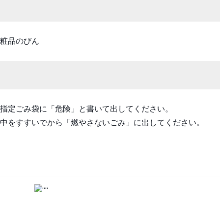
粧品のびん
指定ごみ袋に「危険」と書いて出してください。
中をすすいでから「燃やさないごみ」に出してください。