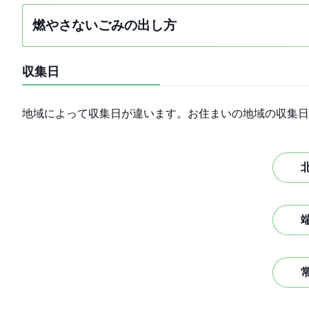
燃やさないごみの出し方
収集日
地域によって収集日が違います。お住まいの地域の収集日