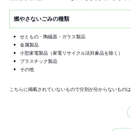
燃やさないごみの種類
せともの・陶磁器・ガラス製品
金属製品
小型家電製品（家電リサイクル法対象品を除く）
プラスチック製品
その他
こちらに掲載されていないもので分別が分からないものは