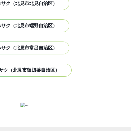
みサク（北見市北見自治区）
みサク（北見市端野自治区）
みサク（北見市常呂自治区）
サク（北見市留辺蘂自治区）