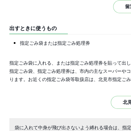
留
出すときに使うもの
指定ごみ袋または指定ごみ処理券
指定ごみ袋に入れる、または指定ごみ処理券を貼って出し
指定ごみ袋、指定ごみ処理券は、市内の主なスーパーやコ
ります。お近くの指定ごみ袋等取扱店は、北見市指定ごみ
北
袋に入れて中身が飛び出さないよう縛れる場合は、指