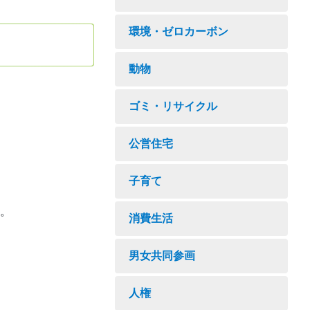
環境・ゼロカーボン
動物
ゴミ・リサイクル
公営住宅
子育て
。
消費生活
男女共同参画
人権