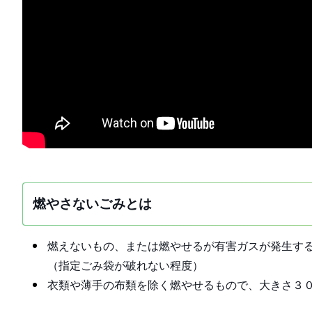
燃やさないごみとは
燃えないもの、または燃やせるが有害ガスが発生す
（指定ごみ袋が破れない程度）
衣類や薄手の布類を除く燃やせるもので、大きさ３