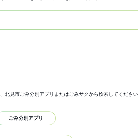
、北見市ごみ分別アプリまたはごみサクから検索してください
ごみ分別アプリ