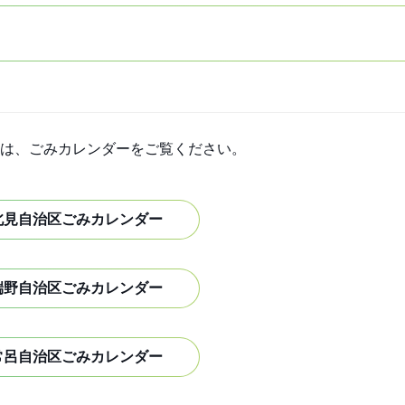
は、ごみカレンダーをご覧ください。
北見自治区ごみカレンダー
端野自治区ごみカレンダー
常呂自治区ごみカレンダー