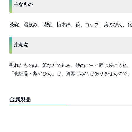
主なもの
茶碗、湯飲み、花瓶、植木鉢、鏡、コップ、薬のびん、化
注意点
割れたものは、紙などで包み、他のごみと同じ袋に入れ、
「化粧品・薬のびん」は、資源ごみではありませんので、
金属製品