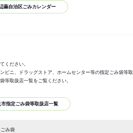
辺蘂自治区ごみカレンダー
てください。
ンビニ、ドラッグストア、ホームセンター等の指定ごみ袋等取
袋等取扱店一覧をご覧ください。
見市指定ごみ袋等取扱店一覧
定ごみ袋