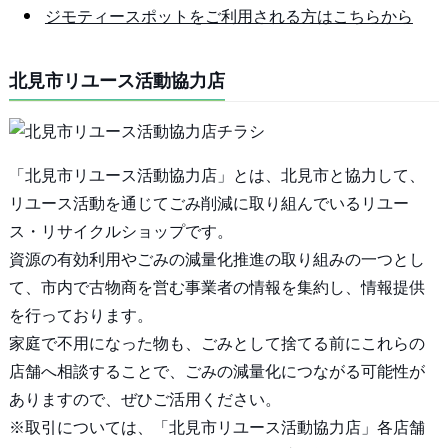
ジモティースポットをご利用される方はこちらから
北見市リユース活動協力店
「北見市リユース活動協力店」とは、北見市と協力して、
リユース活動を通じてごみ削減に取り組んでいるリユー
ス・リサイクルショップです。
資源の有効利用やごみの減量化推進の取り組みの一つとし
て、市内で古物商を営む事業者の情報を集約し、情報提供
を行っております。
家庭で不用になった物も、ごみとして捨てる前にこれらの
店舗へ相談することで、ごみの減量化につながる可能性が
ありますので、ぜひご活用ください。
※取引については、「北見市リユース活動協力店」各店舗