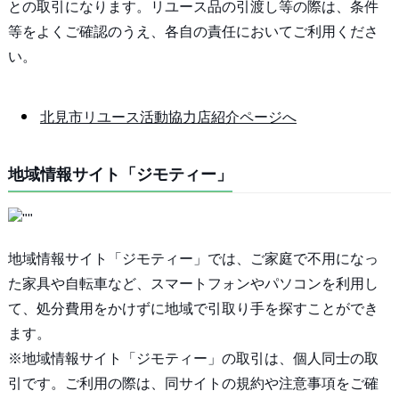
との取引になります。リユース品の引渡し等の際は、条件
等をよくご確認のうえ、各自の責任においてご利用くださ
い。
北見市リユース活動協力店紹介ページへ
地域情報サイト「ジモティー」
地域情報サイト「ジモティー」では、ご家庭で不用になっ
た家具や自転車など、スマートフォンやパソコンを利用し
て、処分費用をかけずに地域で引取り手を探すことができ
ます。
※地域情報サイト「ジモティー」の取引は、個人同士の取
引です。ご利用の際は、同サイトの規約や注意事項をご確