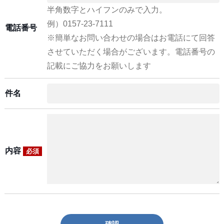
半角数字とハイフンのみで入力。
例）0157-23-7111
電話番号
※簡単なお問い合わせの場合はお電話にて回答
させていただく場合がございます。電話番号の
記載にご協力をお願いします
件名
内容
必須