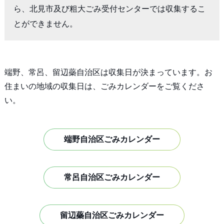
ら、北見市及び粗大ごみ受付センターでは収集するこ
とができません。
端野、常呂、留辺蘂自治区は収集日が決まっています。お
住まいの地域の収集日は、ごみカレンダーをご覧くださ
い。
端野自治区ごみカレンダー
常呂自治区ごみカレンダー
留辺蘂自治区ごみカレンダー