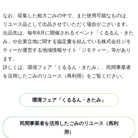
なお、収集した粗大ごみの中で、まだ使用可能なものは、
リユース品として出品させていただく場合がございます。
出品先は、毎年6月に開催されるイベント「くるるん・きた
み」や企業立地に関する協定書を結んでいる株式会社ジモ
ティーが運営する地域情報サイト「ジモティー」等があり
ます。
詳しくは、環境フェア「くるるん・きたみ」、民間事業者
を活用したごみのリユース（再利用）をご覧ください。
環境フェア「くるるん・きたみ」
民間事業者を活用したごみのリユース（再利
用）