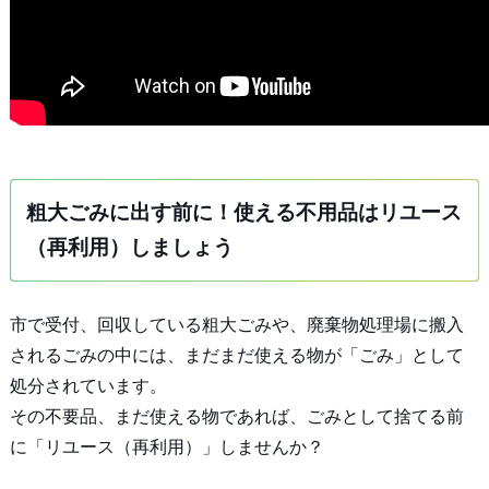
粗大ごみに出す前に！使える不用品はリユース
（再利用）しましょう
市で受付、回収している粗大ごみや、廃棄物処理場に搬入
されるごみの中には、まだまだ使える物が「ごみ」として
処分されています。
その不要品、まだ使える物であれば、ごみとして捨てる前
に「リユース（再利用）」しませんか？