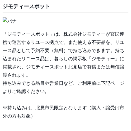
ジモティースポット
「ジモティースポット」は、株式会社ジモティーが官民連
携で運営するリユース拠点で、まだ使える不要品を、リユ
ース品として予約不要（無料）で持ち込みできます。持ち
込まれたリユース品は、暮らしの掲示板「ジモティー」に
掲載され、ジモティースポット北見店で有償または無償譲
渡されます。
持ち込みできる品目や営業日など、ご利用前に下記ページ
よりご確認ください。
※持ち込みは、北見市民限定となります（購入・譲受は市
外の方も対象）