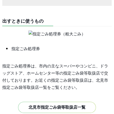
出すときに使うもの
指定ごみ処理券
指定ごみ処理券は、市内の主なスーパーやコンビニ、ドラ
ッグストア、ホームセンター等の指定ごみ袋等取扱店で交
付しております。お近くの指定ごみ袋等取扱店は、北見市
指定ごみ袋等取扱店一覧をご覧ください。
北見市指定ごみ袋等取扱店一覧