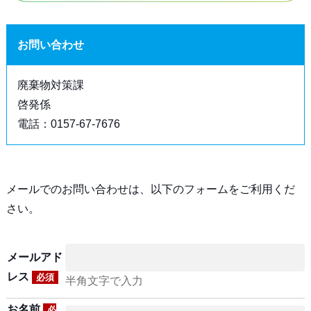
お問い合わせ
廃棄物対策課
啓発係
電話：0157-67-7676
メールでのお問い合わせは、以下のフォームをご利用くだ
さい。
メールアド
レス
必須
半角文字で入力
お名前
必