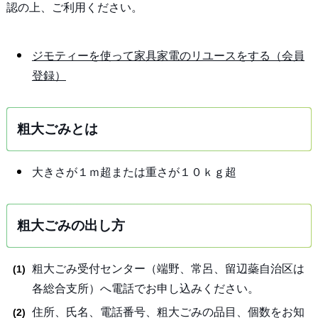
認の上、ご利用ください。
ジモティーを使って家具家電のリユースをする（会員
登録）
粗大ごみとは
大きさが１ｍ超または重さが１０ｋｇ超
粗大ごみの出し方
粗大ごみ受付センター（端野、常呂、留辺蘂自治区は
各総合支所）へ電話でお申し込みください。
住所、氏名、電話番号、粗大ごみの品目、個数をお知