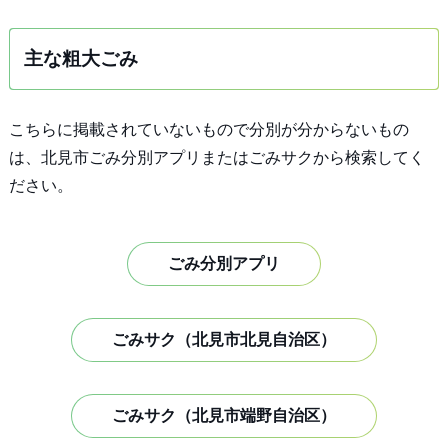
主な粗大ごみ
こちらに掲載されていないもので分別が分からないもの
は、北見市ごみ分別アプリまたはごみサクから検索してく
ださい。
ごみ分別アプリ
ごみサク（北見市北見自治区）
ごみサク（北見市端野自治区）