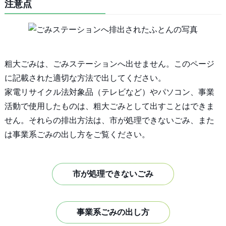
注意点
粗大ごみは、ごみステーションへ出せません。このページ
に記載された適切な方法で出してください。
家電リサイクル法対象品（テレビなど）やパソコン、事業
活動で使用したものは、粗大ごみとして出すことはできま
せん。それらの排出方法は、市が処理できないごみ、また
は事業系ごみの出し方をご覧ください。
市が処理できないごみ
事業系ごみの出し方