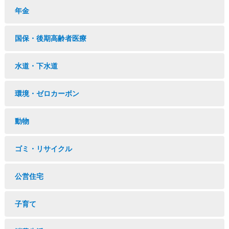
年金
国保・後期高齢者医療
水道・下水道
環境・ゼロカーボン
動物
ゴミ・リサイクル
公営住宅
子育て