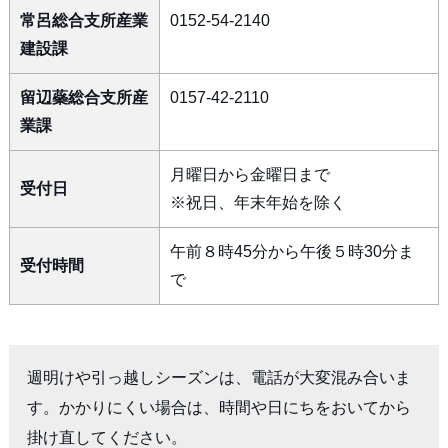
常呂総合支所産業
0152-54-2140
建設課
留辺蘂総合支所産
0157-42-2110
業課
月曜日から金曜日まで
受付日
※祝日、年末年始を除く
午前８時45分から午後５時30分ま
受付時間
で
週明けや引っ越しシーズンは、電話が大変混み合いま
す。かかりにくい場合は、時間や日にちをおいてから
掛け直してください。