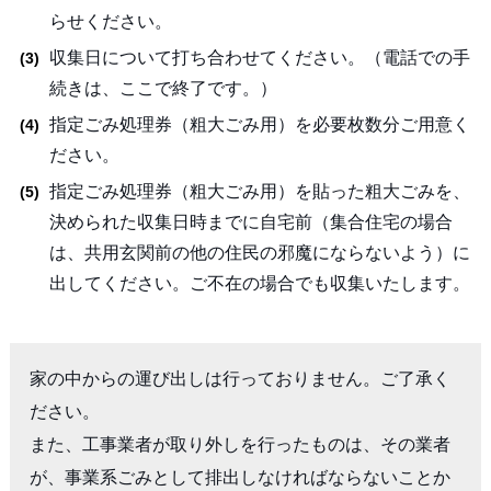
らせください。
収集日について打ち合わせてください。（電話での手
続きは、ここで終了です。）
指定ごみ処理券（粗大ごみ用）を必要枚数分ご用意く
ださい。
指定ごみ処理券（粗大ごみ用）を貼った粗大ごみを、
決められた収集日時までに自宅前（集合住宅の場合
は、共用玄関前の他の住民の邪魔にならないよう）に
出してください。ご不在の場合でも収集いたします。
家の中からの運び出しは行っておりません。ご了承く
ださい。

また、工事業者が取り外しを行ったものは、その業者
が、事業系ごみとして排出しなければならないことか